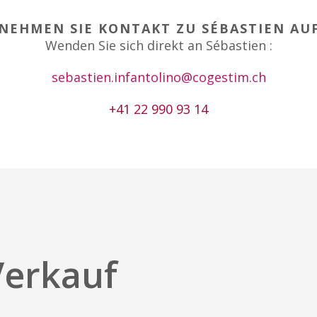
NEHMEN SIE KONTAKT ZU SÉBASTIEN AU
Wenden Sie sich direkt an Sébastien :
sebastien.infantolino@cogestim.ch
+41 22 990 93 14
Verkauf