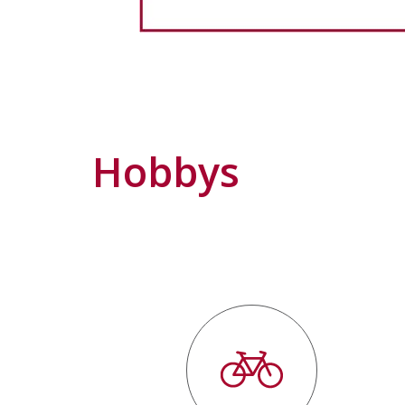
Hobbys