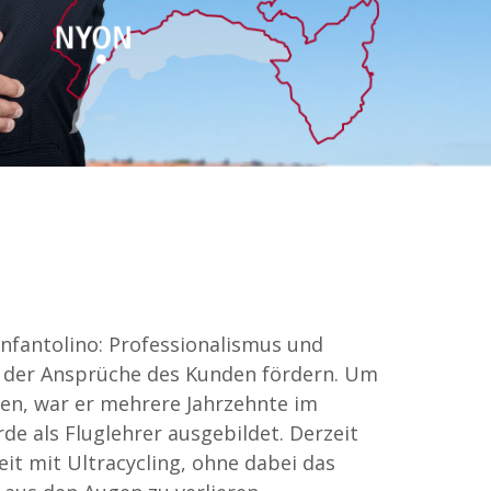
Infantolino: Professionalismus und
 der Ansprüche des Kunden fördern. Um
ben, war er mehrere Jahrzehnte im
de als Fluglehrer ausgebildet. Derzeit
eit mit Ultracycling, ohne dabei das