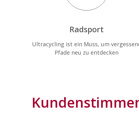
Radsport
Ultracycling ist ein Muss, um vergessen
Pfade neu zu entdecken
Kundenstimme