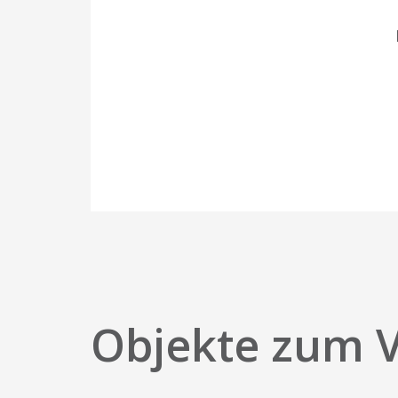
Objekte zum 