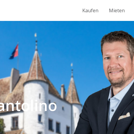
Kaufen
Mieten
antolino