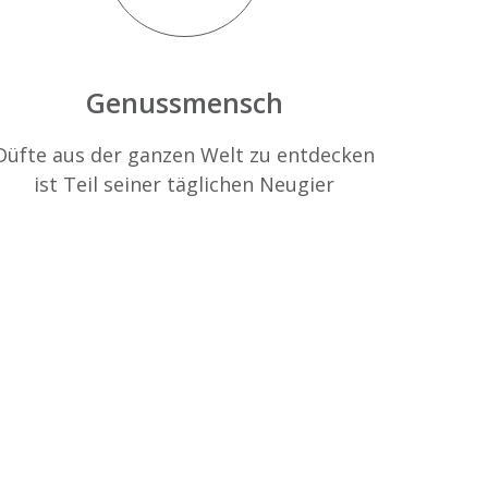
Genussmensch
Düfte aus der ganzen Welt zu entdecken
ist Teil seiner täglichen Neugier