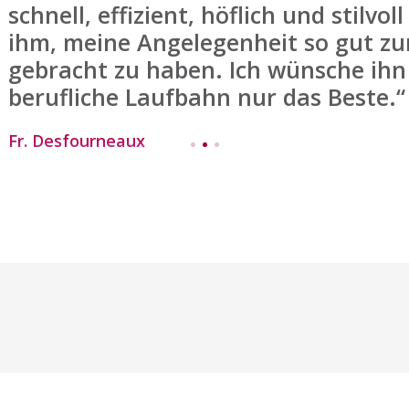
schnell, effizient, höflich und stilvo
ihm, meine Angelegenheit so gut z
gebracht zu haben. Ich wünsche ihn 
berufliche Laufbahn nur das Beste.“
Fr. Desfourneaux