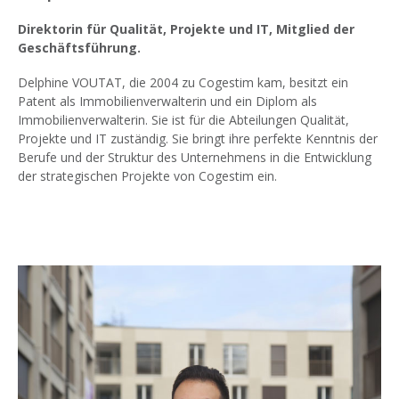
Direktorin für Qualität, Projekte und IT, Mitglied der
Geschäftsführung.
Delphine VOUTAT, die 2004 zu Cogestim kam, besitzt ein
Patent als Immobilienverwalterin und ein Diplom als
Immobilienverwalterin. Sie ist für die Abteilungen Qualität,
Projekte und IT zuständig. Sie bringt ihre perfekte Kenntnis der
Berufe und der Struktur des Unternehmens in die Entwicklung
der strategischen Projekte von Cogestim ein.