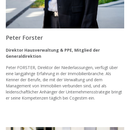
Peter Forster
Direktor Hausverwaltung & PPE, Mitglied der
Generaldirektion
Peter FORSTER, Direktor der Niederlassungen, verfügt über
eine langjährige Erfahrung in der Immobilienbranche. Als
Kenner der Berufe, die mit der Verwaltung und dem
Management von Immobilien verbunden sind, und als
leidenschaftlicher Anhänger der Unternehmensstrategie bringt
er seine Kompetenzen täglich bei Cogestim ein.