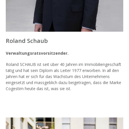
Roland Schaub
Verwaltungsratsvorsitzender.
Roland SCHAUB ist seit über 40 Jahren im Immobiliengeschäft
tätig und hat sein Diplom als Leiter 1977 erworben. In all den
Jahren hat er sich für das Wachstum des Unternehmens
eingesetzt und massgeblich dazu beigetragen, dass die Marke
Cogestim heute das ist, was sie ist.