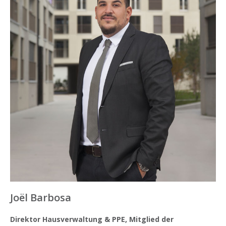
Joël Barbosa
Direktor Hausverwaltung & PPE, Mitglied der