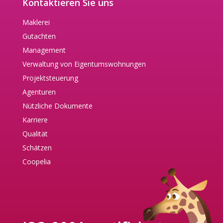
Kontaktieren Sie uns
Maklerei
Gutachten
Management
Verwaltung von Eigentumswohnungen
Projektsteuerung
Agenturen
Nützliche Dokumente
Karriere
Qualität
Schätzen
Coopelia