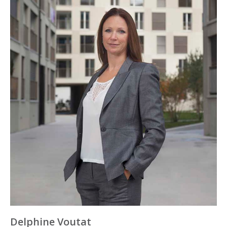
Delphine Voutat