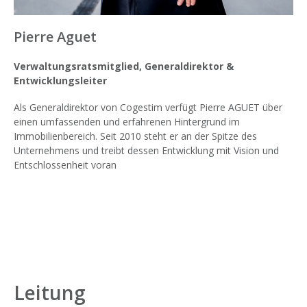
Pierre Aguet
Verwaltungsratsmitglied, Generaldirektor &
Entwicklungsleiter
Als Generaldirektor von Cogestim verfügt Pierre AGUET über
einen umfassenden und erfahrenen Hintergrund im
Immobilienbereich. Seit 2010 steht er an der Spitze des
Unternehmens und treibt dessen Entwicklung mit Vision und
Entschlossenheit voran
Leitung