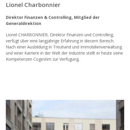
Lionel Charbonnier
Direktor Finanzen & Controlling, Mitglied der
Generaldirektion
Lionel CHARBONNIER, Direktor Finanzen und Controlling,
verfügt über eine langjährige Erfahrung in diesem Bereich.
Nach einer Ausbildung in Treuhand und Immobilienverwaltung
und einer Karriere in der Welt der Industrie stellt er heute seine
Kompetenzen Cogestim zur Verfügung.