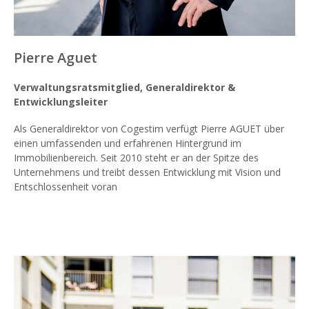
Pierre Aguet
Verwaltungsratsmitglied, Generaldirektor &
Entwicklungsleiter
Als Generaldirektor von Cogestim verfügt Pierre AGUET über
einen umfassenden und erfahrenen Hintergrund im
Immobilienbereich. Seit 2010 steht er an der Spitze des
Unternehmens und treibt dessen Entwicklung mit Vision und
Entschlossenheit voran