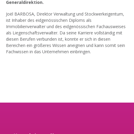
Generaldirektion.
Joël BARBOSA, Direktor Verwaltung und Stockwerkeigentum,
ist Inhaber des eidgenössischen Diploms als
Immobilienverwalter und des eidgenössischen Fachausweises
als Liegenschaftsverwalter. Da seine Karriere vollständig mit
diesen Berufen verbunden ist, konnte er sich in diesen
Bereichen ein größeres Wissen aneignen und kann somit sein
Fachwissen in das Unternehmen einbringen.