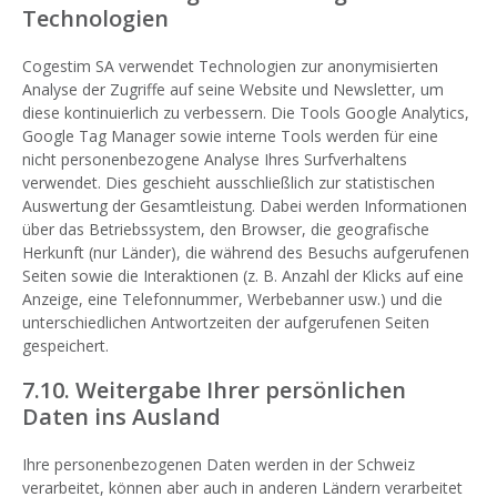
Technologien
Cogestim SA verwendet Technologien zur anonymisierten
Analyse der Zugriffe auf seine Website und Newsletter, um
diese kontinuierlich zu verbessern. Die Tools Google Analytics,
Google Tag Manager sowie interne Tools werden für eine
nicht personenbezogene Analyse Ihres Surfverhaltens
verwendet. Dies geschieht ausschließlich zur statistischen
Auswertung der Gesamtleistung. Dabei werden Informationen
über das Betriebssystem, den Browser, die geografische
Herkunft (nur Länder), die während des Besuchs aufgerufenen
Seiten sowie die Interaktionen (z. B. Anzahl der Klicks auf eine
Anzeige, eine Telefonnummer, Werbebanner usw.) und die
unterschiedlichen Antwortzeiten der aufgerufenen Seiten
gespeichert.
7.10. Weitergabe Ihrer persönlichen
Daten ins Ausland
Ihre personenbezogenen Daten werden in der Schweiz
verarbeitet, können aber auch in anderen Ländern verarbeitet