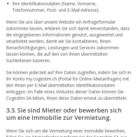
Ihre Identifikationsdaten (Name, Vorname,
Telefonnummer, Post- und E-Mail-Adresse).
Wenn Sie uns über unsere Website ein Anfrageformular
zukommen lassen, erklären Sie sich damit einverstanden, dass
die eingegebenen Informationen genutzt, ausgewertet und
verarbeitet werden, damit wir Sie kontaktieren, Ihnen
Benachrichtigungen, Leistungen und Services zukommen
lassen können, die auf den von Ihnen übermittelten
Suchkriterien basieren.
Sie können jederzeit auf Ihre Daten zugreifen, indem Sie sich in
Ihr Konto my.cogestim.ch (Portal für Online-Mietanfragen) mit
den Ihnen per E-Mail übermittelten Identifikationsdaten
einloggen. Im Falle eines Verlustes dieser Daten können Sie
Cogestim SA bitten, Ihnen diese Daten erneut zu übermitteln.
3.3. Sie sind Mieter oder bewerben sich
um eine Immobilie zur Vermietung.
Wenn Sie sich um die Vermietung einer Immobilie bewerben,