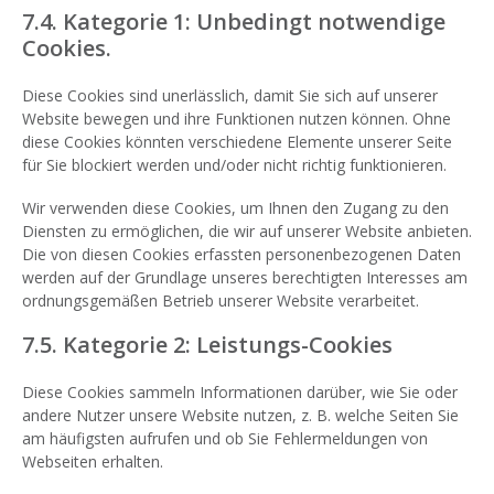
7.4. Kategorie 1: Unbedingt notwendige
Cookies.
Diese Cookies sind unerlässlich, damit Sie sich auf unserer
Website bewegen und ihre Funktionen nutzen können. Ohne
diese Cookies könnten verschiedene Elemente unserer Seite
für Sie blockiert werden und/oder nicht richtig funktionieren.
Wir verwenden diese Cookies, um Ihnen den Zugang zu den
Diensten zu ermöglichen, die wir auf unserer Website anbieten.
Die von diesen Cookies erfassten personenbezogenen Daten
werden auf der Grundlage unseres berechtigten Interesses am
ordnungsgemäßen Betrieb unserer Website verarbeitet.
7.5. Kategorie 2: Leistungs-Cookies
Diese Cookies sammeln Informationen darüber, wie Sie oder
andere Nutzer unsere Website nutzen, z. B. welche Seiten Sie
am häufigsten aufrufen und ob Sie Fehlermeldungen von
Webseiten erhalten.