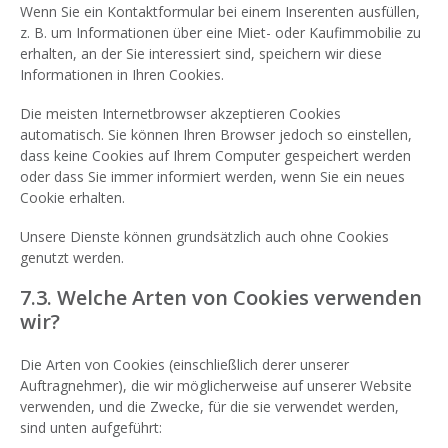
Wenn Sie ein Kontaktformular bei einem Inserenten ausfüllen,
z. B. um Informationen über eine Miet- oder Kaufimmobilie zu
erhalten, an der Sie interessiert sind, speichern wir diese
Informationen in Ihren Cookies.
Die meisten Internetbrowser akzeptieren Cookies
automatisch. Sie können Ihren Browser jedoch so einstellen,
dass keine Cookies auf Ihrem Computer gespeichert werden
oder dass Sie immer informiert werden, wenn Sie ein neues
Cookie erhalten.
Unsere Dienste können grundsätzlich auch ohne Cookies
genutzt werden.
7.3. Welche Arten von Cookies verwenden
wir?
Die Arten von Cookies (einschließlich derer unserer
Auftragnehmer), die wir möglicherweise auf unserer Website
verwenden, und die Zwecke, für die sie verwendet werden,
sind unten aufgeführt: