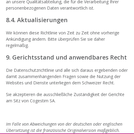
an unsere Qualitätsabteilung, die für die Verarbeitung Ihrer
personenbezogenen Daten verantwortlich ist.
8.4. Aktualisierungen
Wir können diese Richtlinie von Zeit zu Zeit ohne vorherige
Ankündigung ändern. Bitte überprüfen Sie sie daher
regelmäßig.
9. Gerichtsstand und anwendbares Recht
Die Datenschutzrichtlinie und alle sich daraus ergebenden oder
damit zusammenhängenden Fragen sowie die Nutzung der
Websites und Dienste unterliegen dem Schweizer Recht.
Sie akzeptieren die ausschließliche Zuständigkeit der Gerichte
am Sitz von Cogestim SA.
Im Falle von Abweichungen von der deutschen oder englischen
Übersetzung ist die französische Originalversion maßgeblich.