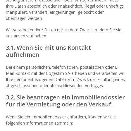
Ihre Daten absichtlich oder unabsichtlich, illegal oder unbefugt
manipuliert, verändert, eingedrungen, gelöscht oder
übertragen werden.
Wir verarbeiten Ihre Daten nur zu dem Zweck, zu dem Sie sie
uns anvertraut haben.
3.1. Wenn Sie mit uns Kontakt
aufnehmen
Bei einem persönlichen, telefonischen, postalischen oder E-
Mail-Kontakt mit der Cogestim SA erheben und verarbeiten wir
Ihre personenbezogenen Daten zum Zweck der Erfüllung eines
abgeschlossenen oder abzuschließenden Vertrages.
3.2. Sie beantragen ein Immobiliendossier
für die Vermietung oder den Verkauf.
Wenn Sie ein Immobiliendossier anfordern, können wir die
folgenden Informationen sammeln: