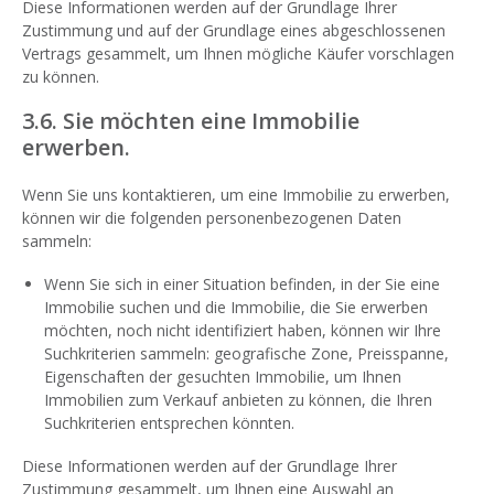
Diese Informationen werden auf der Grundlage Ihrer
Zustimmung und auf der Grundlage eines abgeschlossenen
Vertrags gesammelt, um Ihnen mögliche Käufer vorschlagen
zu können.
3.6. Sie möchten eine Immobilie
erwerben.
Wenn Sie uns kontaktieren, um eine Immobilie zu erwerben,
können wir die folgenden personenbezogenen Daten
sammeln:
Wenn Sie sich in einer Situation befinden, in der Sie eine
Immobilie suchen und die Immobilie, die Sie erwerben
möchten, noch nicht identifiziert haben, können wir Ihre
Suchkriterien sammeln: geografische Zone, Preisspanne,
Eigenschaften der gesuchten Immobilie, um Ihnen
Immobilien zum Verkauf anbieten zu können, die Ihren
Suchkriterien entsprechen könnten.
Diese Informationen werden auf der Grundlage Ihrer
Zustimmung gesammelt, um Ihnen eine Auswahl an