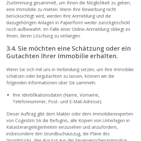
Zustimmung gesammelt, um Ihnen die Möglichkeit zu geben,
eine Immobilie zu mieten. Wenn Ihre Bewerbung nicht
berücksichtigt wird, werden Ihre Anmeldung und die
dazugehörigen Anlagen in Papierform weder zurückgeschickt
noch aufbewahrt. Im Falle einer Online-Anmeldung obliegt es
Ihnen, deren Löschung zu verlangen.
3.4. Sie möchten eine Schätzung oder ein
Gutachten Ihrer Immobilie erhalten.
Wenn Sie sich mit uns in Verbindung setzen, um Ihre Immobilie
schätzen oder begutachten zu lassen, können wir die
folgenden Informationen über Sie sammeln:
Ihre Identifikationsdaten (Name, Vorname,
Telefonnummer, Post- und E-Mail-Adresse).
Dieser Auftrag gibt dem Makler oder dem Immobilienexperten
von Cogestim SA die Befugnis, alle Kopien von Unterlagen in
Katasterangelegenheiten einzusehen und anzufordern,
insbesondere den Grundbuchauszug, die Pläne des
Grundstücks, den Auszug aus der Feuerversicherungspolice