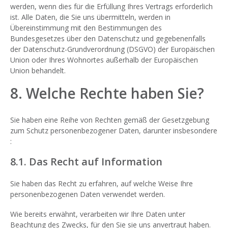
werden, wenn dies für die Erfüllung Ihres Vertrags erforderlich
ist. Alle Daten, die Sie uns übermitteln, werden in
Übereinstimmung mit den Bestimmungen des
Bundesgesetzes über den Datenschutz und gegebenenfalls
der Datenschutz-Grundverordnung (DSGVO) der Europäischen
Union oder Ihres Wohnortes außerhalb der Europäischen
Union behandelt.
8. Welche Rechte haben Sie?
Sie haben eine Reihe von Rechten gemäß der Gesetzgebung
zum Schutz personenbezogener Daten, darunter insbesondere
:
8.1. Das Recht auf Information
Sie haben das Recht zu erfahren, auf welche Weise Ihre
personenbezogenen Daten verwendet werden.
Wie bereits erwähnt, verarbeiten wir Ihre Daten unter
Beachtung des Zwecks, für den Sie sie uns anvertraut haben.