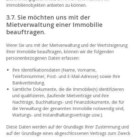
Immobilienobjekten anbieten zu können.
3.7. Sie möchten uns mit der
Mietverwaltung einer Immobilie
beauftragen.
Wenn Sie uns mit der Mietverwaltung und der Wertsteigerung
Ihrer Immobilie beauftragen, können wir die folgenden
personenbezogenen Daten erfassen:
Ihre Identifikationsdaten (Name, Vorname,
Telefonnummer, Post- und E-Mail-Adresse) sowie Ihre
Bankverbindung.
Sämtliche Dokumente, die die Immobilie(n) identifizieren
und qualifizieren, (laufende Mietverträge und ihre
Nachträge, Buchhaltungs- und Finanzdokumente, die für
die Verwaltung der genannten Immobilie notwendig sind,
Wartungs- und Instandhaltungsverträge usw.).
Diese Daten werden auf der Grundlage Ihrer Zustimmung und
auf der Grundlage eines abgeschlossenen Vertrags zum Zweck