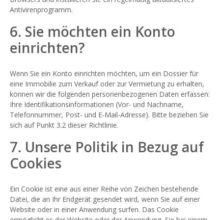
Antivirenprogramm.
6. Sie möchten ein Konto
einrichten?
Wenn Sie ein Konto einrichten möchten, um ein Dossier für
eine Immobilie zum Verkauf oder zur Vermietung zu erhalten,
können wir die folgenden personenbezogenen Daten erfassen:
Ihre Identifikationsinformationen (Vor- und Nachname,
Telefonnummer, Post- und E-Mail-Adresse). Bitte beziehen Sie
sich auf Punkt 3.2 dieser Richtlinie.
7. Unsere Politik in Bezug auf
Cookies
Ein Cookie ist eine aus einer Reihe von Zeichen bestehende
Datei, die an Ihr Endgerät gesendet wird, wenn Sie auf einer
Website oder in einer Anwendung surfen. Das Cookie
ermöglicht es der Website oder der Anwendung, Sie bei einem