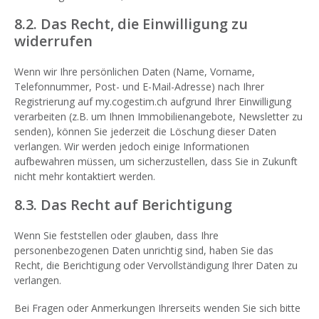
8.2. Das Recht, die Einwilligung zu
widerrufen
Wenn wir Ihre persönlichen Daten (Name, Vorname,
Telefonnummer, Post- und E-Mail-Adresse) nach Ihrer
Registrierung auf my.cogestim.ch aufgrund Ihrer Einwilligung
verarbeiten (z.B. um Ihnen Immobilienangebote, Newsletter zu
senden), können Sie jederzeit die Löschung dieser Daten
verlangen. Wir werden jedoch einige Informationen
aufbewahren müssen, um sicherzustellen, dass Sie in Zukunft
nicht mehr kontaktiert werden.
8.3. Das Recht auf Berichtigung
Wenn Sie feststellen oder glauben, dass Ihre
personenbezogenen Daten unrichtig sind, haben Sie das
Recht, die Berichtigung oder Vervollständigung Ihrer Daten zu
verlangen.
Bei Fragen oder Anmerkungen Ihrerseits wenden Sie sich bitte