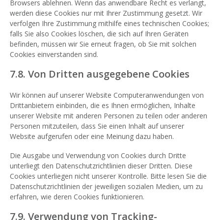
Browsers ablehnen. Wenn das anwendbare Recht es verlangt,
werden diese Cookies nur mit Ihrer Zustimmung gesetzt. Wir
verfolgen Ihre Zustimmung mithilfe eines technischen Cookies;
falls Sie also Cookies löschen, die sich auf Ihren Geräten
befinden, müssen wir Sie erneut fragen, ob Sie mit solchen
Cookies einverstanden sind.
7.8. Von Dritten ausgegebene Cookies
Wir können auf unserer Website Computeranwendungen von
Drittanbietern einbinden, die es Ihnen ermöglichen, Inhalte
unserer Website mit anderen Personen zu teilen oder anderen
Personen mitzuteilen, dass Sie einen Inhalt auf unserer
Website aufgerufen oder eine Meinung dazu haben.
Die Ausgabe und Verwendung von Cookies durch Dritte
unterliegt den Datenschutzrichtlinien dieser Dritten. Diese
Cookies unterliegen nicht unserer Kontrolle. Bitte lesen Sie die
Datenschutzrichtlinien der jeweiligen sozialen Medien, um zu
erfahren, wie deren Cookies funktionieren.
7.9. Verwendung von Tracking-