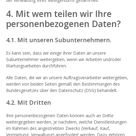
der Verwaltung Ihres Miteigentums gesammelt.
4. Mit wem teilen wir Ihre
personenbezogenen Daten?
4.1. Mit unseren Subunternehmern.
Es kann sein, dass wir einige Ihrer Daten an unsere
Subunternehmer weitergeben, wenn wir Arbeiten und/oder
Wartungsarbeiten durchführen.
Alle Daten, die wir an unsere Auftragsverarbeiter weitergeben,
werden von beiden Seiten gemäß den Bestimmungen des
Bundesgesetzes über den Datenschutz (DSG) behandelt.
4.2. Mit Dritten
Ihre personenbezogenen Daten können auch an Dritte
weitergegeben werden, je nachdem, welche Dienstleistungen
im Rahmen des angestrebten Zwecks (Verkauf, Kauf,
Vermietung, Verwaltung) angefordert werden. Dazu gehören