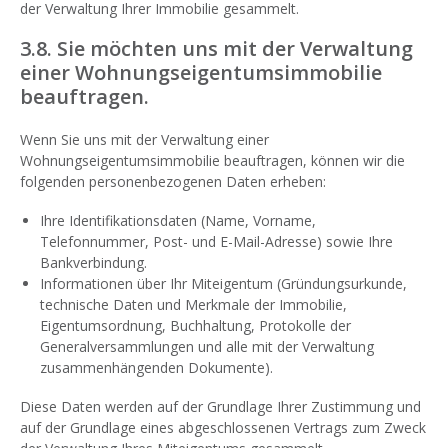
der Verwaltung Ihrer Immobilie gesammelt.
3.8. Sie möchten uns mit der Verwaltung
einer Wohnungseigentumsimmobilie
beauftragen.
Wenn Sie uns mit der Verwaltung einer
Wohnungseigentumsimmobilie beauftragen, können wir die
folgenden personenbezogenen Daten erheben:
Ihre Identifikationsdaten (Name, Vorname,
Telefonnummer, Post- und E-Mail-Adresse) sowie Ihre
Bankverbindung.
Informationen über Ihr Miteigentum (Gründungsurkunde,
technische Daten und Merkmale der Immobilie,
Eigentumsordnung, Buchhaltung, Protokolle der
Generalversammlungen und alle mit der Verwaltung
zusammenhängenden Dokumente).
Diese Daten werden auf der Grundlage Ihrer Zustimmung und
auf der Grundlage eines abgeschlossenen Vertrags zum Zweck