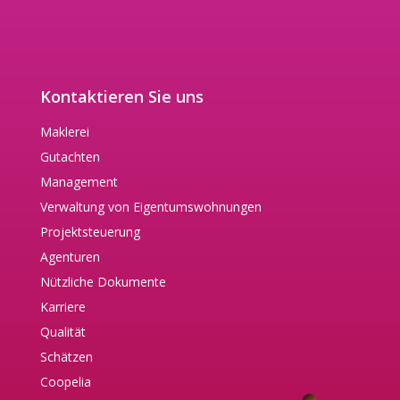
Kontaktieren Sie uns
Maklerei
Gutachten
Management
Verwaltung von Eigentumswohnungen
Projektsteuerung
Agenturen
Nützliche Dokumente
Karriere
Qualität
Schätzen
Coopelia