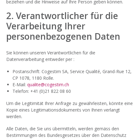
beziehen und die Hinweise auf Ihre Person geben können.
2. Verantwortlicher für die
Verarbeitung Ihrer
personenbezogenen Daten
Sie können unseren Verantwortlichen für die
Datenverarbeitung entweder per :
Postanschrift: Cogestim SA, Service Qualité, Grand-Rue 12,
CP 1078, 1180 Rolle.
E-Mail:
qualite@cogestim.ch
Telefon: +41 (0)21 822 08 60
Um die Legitimität Ihrer Anfrage zu gewährleisten, könnte eine
Kopie eines Legitimationsdokuments von Ihnen verlangt
werden.
Alle Daten, die Sie uns übermitteln, werden gemäss den
Bestimmungen des Bundesgesetzes über den Datenschutz