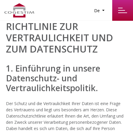
De
RICHTLINIE ZUR
VERTRAULICHKEIT UND
ZUM DATENSCHUTZ
1. Einführung in unsere
Datenschutz- und
Vertraulichkeitspolitik.
Der Schutz und die Vertraulichkeit Ihrer Daten ist eine Frage
des Vertrauens und liegt uns besonders am Herzen. Diese
Datenschutzrichtlinie erläutert Ihnen die Art, den Umfang und
den Zweck unserer Verarbeitung personenbezogener Daten.
Dabei handelt es sich um Daten, die sich auf Ihre Person