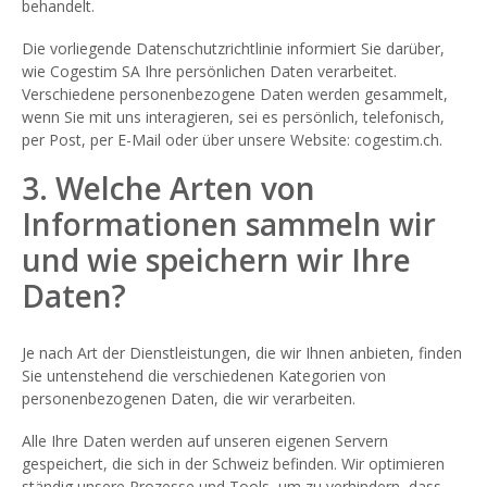
behandelt.
Die vorliegende Datenschutzrichtlinie informiert Sie darüber,
wie Cogestim SA Ihre persönlichen Daten verarbeitet.
Verschiedene personenbezogene Daten werden gesammelt,
wenn Sie mit uns interagieren, sei es persönlich, telefonisch,
per Post, per E-Mail oder über unsere Website: cogestim.ch.
3. Welche Arten von
Informationen sammeln wir
und wie speichern wir Ihre
Daten?
Je nach Art der Dienstleistungen, die wir Ihnen anbieten, finden
Sie untenstehend die verschiedenen Kategorien von
personenbezogenen Daten, die wir verarbeiten.
Alle Ihre Daten werden auf unseren eigenen Servern
gespeichert, die sich in der Schweiz befinden. Wir optimieren
ständig unsere Prozesse und Tools, um zu verhindern, dass