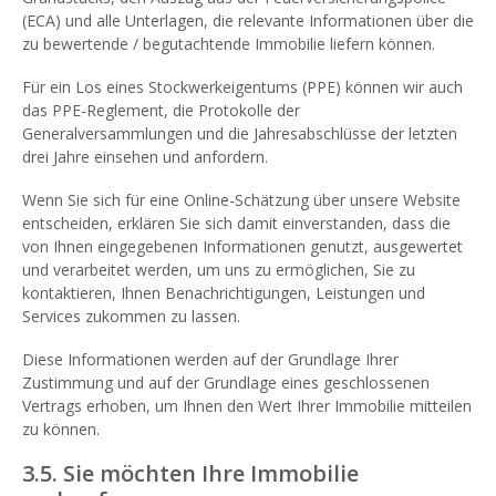
(ECA) und alle Unterlagen, die relevante Informationen über die
zu bewertende / begutachtende Immobilie liefern können.
Für ein Los eines Stockwerkeigentums (PPE) können wir auch
das PPE-Reglement, die Protokolle der
Generalversammlungen und die Jahresabschlüsse der letzten
drei Jahre einsehen und anfordern.
Wenn Sie sich für eine Online-Schätzung über unsere Website
entscheiden, erklären Sie sich damit einverstanden, dass die
von Ihnen eingegebenen Informationen genutzt, ausgewertet
und verarbeitet werden, um uns zu ermöglichen, Sie zu
kontaktieren, Ihnen Benachrichtigungen, Leistungen und
Services zukommen zu lassen.
Diese Informationen werden auf der Grundlage Ihrer
Zustimmung und auf der Grundlage eines geschlossenen
Vertrags erhoben, um Ihnen den Wert Ihrer Immobilie mitteilen
zu können.
3.5. Sie möchten Ihre Immobilie