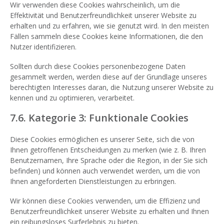
Wir verwenden diese Cookies wahrscheinlich, um die
Effektivität und Benutzerfreundlichkeit unserer Website zu
erhalten und zu erfahren, wie sie genutzt wird. In den meisten
Fällen sammeln diese Cookies keine Informationen, die den
Nutzer identifizieren.
Sollten durch diese Cookies personenbezogene Daten
gesammelt werden, werden diese auf der Grundlage unseres
berechtigten Interesses daran, die Nutzung unserer Website zu
kennen und zu optimieren, verarbeitet.
7.6. Kategorie 3: Funktionale Cookies
Diese Cookies ermöglichen es unserer Seite, sich die von
Ihnen getroffenen Entscheidungen zu merken (wie z. B. Ihren
Benutzernamen, Ihre Sprache oder die Region, in der Sie sich
befinden) und können auch verwendet werden, um die von
Ihnen angeforderten Dienstleistungen zu erbringen.
Wir können diese Cookies verwenden, um die Effizienz und
Benutzerfreundlichkeit unserer Website zu erhalten und Ihnen
ein reibungsloses Surferlebnis zu bieten.