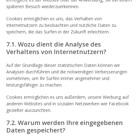
späteren Besuch wiederzuerkennen.
Cookies ermöglichen es uns, das Verhalten von
Internetnutzern zu beobachten und nützliche Daten zu
speichern, die das Surfen in der Zukunft erleichtern.
7.1. Wozu dient die Analyse des
Verhaltens von Internetnutzern?
Auf der Grundlage dieser statistischen Daten können wir
Analysen durchführen und die notwendigen Verbesserungen
vornehmen, um Ihr Surfen immer angenehmer und
leistungsfähiger zu machen.
Cookies ermöglichen es uns außerdem, unsere Werbung auf
anderen Websites und in sozialen Netzwerken wie Facebook
gezielter auszurichten.
7.2. Warum werden Ihre eingegebenen
Daten gespeichert?