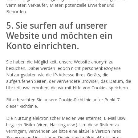
Vermieter, Verkäufer, Mieter, potenzielle Erwerber und
Behörden.
5. Sie surfen auf unserer
Website und möchten ein
Konto einrichten.
Sie haben die Möglichkeit, unsere Website anonym zu
besuchen. Dabei werden jedoch nicht-personenbezogene
Nutzungsdaten wie die IP-Adresse Ihres Geräts, die
aufgerufenen Seiten, der verwendete Browser, das Datum, die
Uhrzeit usw. erhoben, die wir mit Hilfe von Cookies speichern.
Bitte beachten Sie unsere Cookie-Richtlinie unter Punkt 7
dieser Richtlinie.
Die Nutzung elektronischer Medien wie Internet, E-Mail usw.
birgt ein Risiko (Viren, Hacking usw.). Um diese Risiken zu
verringern, verwenden Sie bitte eine aktuelle Version Ihres
Browsers und installieren Sie ein regelmäßig aktualisiertes