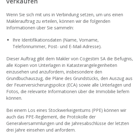
verkaufen
Wenn Sie sich mit uns in Verbindung setzen, um uns einen
Maklerauftrag zu erteilen, können wir die folgenden
Informationen über Sie sammeln:
Ihre Identifikationsdaten (Name, Vorname,
Telefonnummer, Post- und E-Mail-Adresse).
Dieser Auftrag gibt dem Makler von Cogestim SA die Befugnis,
alle Kopien von Unterlagen in Katasterangelegenheiten
einzusehen und anzufordern, insbesondere den
Grundbuchauszug, die Pläne des Grundstücks, den Auszug aus
der Feuerversicherungspolice (ECA) sowie alle Unterlagen und
Fotos, die relevante Informationen über die Immobilie liefern
können.
Bei einem Los eines Stockwerkeigentums (PPE) können wir
auch das PPE-Reglement, die Protokolle der
Generalversammlungen und die Jahresabschlüsse der letzten
drei Jahre einsehen und anfordern.