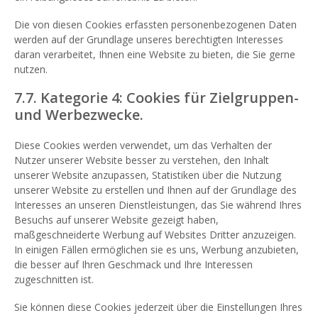
Die von diesen Cookies erfassten personenbezogenen Daten
werden auf der Grundlage unseres berechtigten Interesses
daran verarbeitet, Ihnen eine Website zu bieten, die Sie gerne
nutzen.
7.7. Kategorie 4: Cookies für Zielgruppen-
und Werbezwecke.
Diese Cookies werden verwendet, um das Verhalten der
Nutzer unserer Website besser zu verstehen, den Inhalt
unserer Website anzupassen, Statistiken über die Nutzung
unserer Website zu erstellen und Ihnen auf der Grundlage des
Interesses an unseren Dienstleistungen, das Sie während Ihres
Besuchs auf unserer Website gezeigt haben,
maßgeschneiderte Werbung auf Websites Dritter anzuzeigen.
In einigen Fällen ermöglichen sie es uns, Werbung anzubieten,
die besser auf Ihren Geschmack und Ihre Interessen
zugeschnitten ist.
Sie können diese Cookies jederzeit über die Einstellungen Ihres