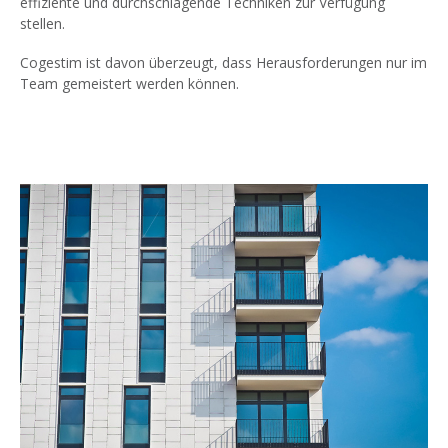
effiziente und durchschlagende Techniken zur Verfügung
stellen.
Cogestim ist davon überzeugt, dass Herausforderungen nur im
Team gemeistert werden können.