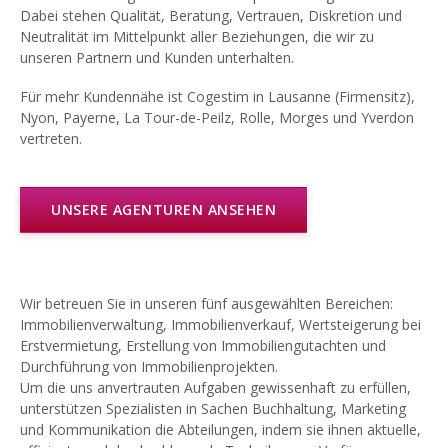
Dabei stehen Qualität, Beratung, Vertrauen, Diskretion und
Neutralität im Mittelpunkt aller Beziehungen, die wir zu
unseren Partnern und Kunden unterhalten.
Für mehr Kundennähe ist Cogestim in Lausanne (Firmensitz),
Nyon, Payerne, La Tour-de-Peilz, Rolle, Morges und Yverdon
vertreten.
UNSERE AGENTUREN ANSEHEN
Wir betreuen Sie in unseren fünf ausgewählten Bereichen:
Immobilienverwaltung, Immobilienverkauf, Wertsteigerung bei
Erstvermietung, Erstellung von Immobiliengutachten und
Durchführung von Immobilienprojekten.
Um die uns anvertrauten Aufgaben gewissenhaft zu erfüllen,
unterstützen Spezialisten in Sachen Buchhaltung, Marketing
und Kommunikation die Abteilungen, indem sie ihnen aktuelle,