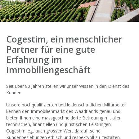
Cogestim, ein menschlicher
Partner für eine gute
Erfahrung im
Immobiliengeschäft
Seit über 80 Jahren stellen wir unser Wissen in den Dienst des
Kunden.
Unsere hochqualifizierten und leidenschaftlichen Mitarbeiter
kennen den Immobilienmarkt des Waadtlands genau und
bieten Ihnen eine massgeschneiderte Betreuung mit allen
technischen, finanziellen und juristischen Leistungen.
Cogestim legt auch grossen Wert darauf, seine
Kundenbeziehungen ethisch und respektvoll zu gestalten.