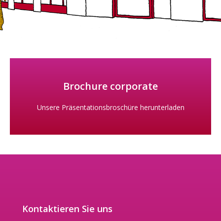
Brochure corporate
Unsere Präsentationsbroschüre herunterladen
Kontaktieren Sie uns