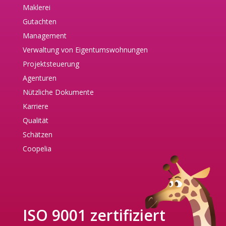
Maklerei
Gutachten
Management
Verwaltung von Eigentumswohnungen
Projektsteuerung
Agenturen
Nützliche Dokumente
Karriere
Qualität
Schätzen
Coopelia
ISO 9001 zertifiziert