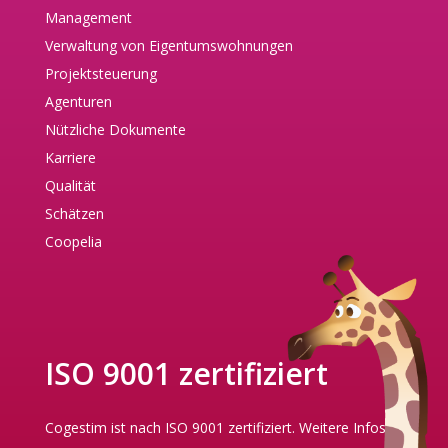
Management
Verwaltung von Eigentumswohnungen
Projektsteuerung
Agenturen
Nützliche Dokumente
Karriere
Qualität
Schätzen
Coopelia
ISO 9001 zertifiziert
Cogestim ist nach ISO 9001 zertifiziert.
Weitere Infos