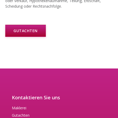
oder Verkauf, Hypothekenaufnahme, Teilung, Erbschaft,
Scheidung oder Rechtsnachfolge.
GUTACHTEN
Kontaktieren Sie uns
Maklerei
Gutachten