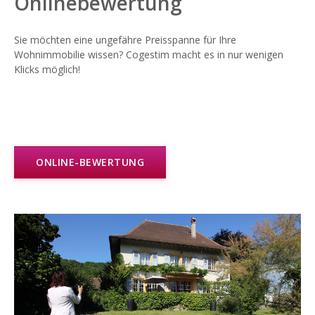
Onlinebewertung
Sie möchten eine ungefähre Preisspanne für Ihre
Wohnimmobilie wissen? Cogestim macht es in nur wenigen
Klicks möglich!
ONLINE-BEWERTUNG