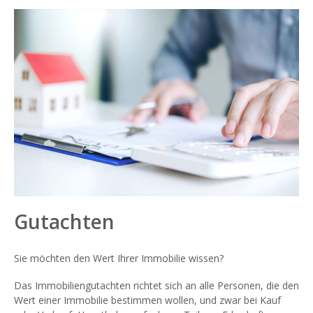
Gutachten
Sie möchten den Wert Ihrer Immobilie wissen?
Das Immobiliengutachten richtet sich an alle Personen, die den
Wert einer Immobilie bestimmen wollen, und zwar bei Kauf