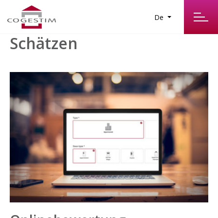
De
Schätzen