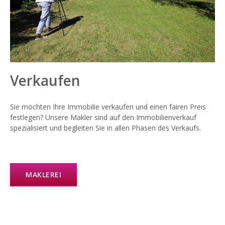
Verkaufen
Sie möchten Ihre Immobilie verkaufen und einen fairen Preis
festlegen? Unsere Makler sind auf den Immobilienverkauf
spezialisiert und begleiten Sie in allen Phasen des Verkaufs.
MAKLEREI