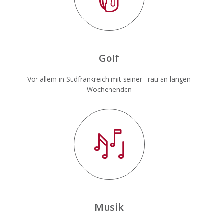
Golf
Vor allem in Südfrankreich mit seiner Frau an langen
Wochenenden
Musik