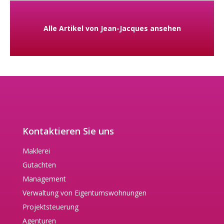
Alle Artikel von Jean-Jacques ansehen
Kontaktieren Sie uns
Maklerei
Gutachten
Management
Verwaltung von Eigentumswohnungen
Projektsteuerung
Agenturen