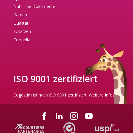
Nützliche Dokumente
Karriere
Qualität
Schätzen
Coopelia
ISO 9001 zertifiziert
Cogestim ist nach ISO 9001 zertifiziert.
Weitere Infos