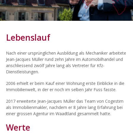
Lebenslauf
Nach einer ursprünglichen Ausbildung als Mechaniker arbeitete
Jean-Jacques Müller rund zehn Jahre im Automobilhandel und
anschliessend zwölf Jahre lang als Vertreter für Kfz-
Dienstleistungen.
2006 erhielt er beim Kauf einer Wohnung erste Einblicke in die
Immobilienwelt, in der er noch im selben Jahr Fuss fasste.
2017 erweiterte Jean-Jacques Müller das Team von Cogestim
als Immobilienmakler, nachdem er 8 Jahre lang Erfahrung bei
einer grossen Agentur im Waadtland gesammelt hatte.
Werte