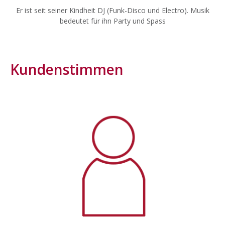
Er ist seit seiner Kindheit DJ (Funk-Disco und Electro). Musik
bedeutet für ihn Party und Spass
Kundenstimmen