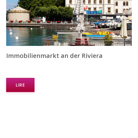
Immobilienmarkt an der Riviera
LIRE