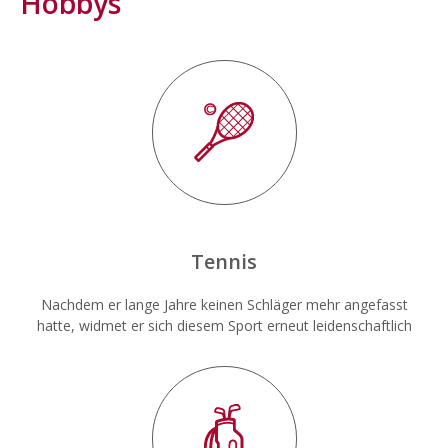
Hobbys
Tennis
Nachdem er lange Jahre keinen Schläger mehr angefasst
hatte, widmet er sich diesem Sport erneut leidenschaftlich