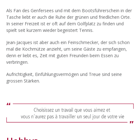
Als Fan des Genfersees und mit dem Bootsführerschein in der
Tasche liebt er auch die Ruhe der grünen und friedlichen Orte.
In seiner Freizeit ist er oft auf dem Golfplatz zu finden und
spielt seit kurzem wieder begeistert Tennis.
Jean-Jacques ist aber auch ein Feinschmecker, der sich schon
mal die Kochmütze anzieht, um seine Gäste zu empfangen,
denn er liebt es, Zeit mit guten Freunden beim Essen zu
verbringen.
Aufrichtigkeit, Einfühlungsvermögen und Treue sind seine
grossen Stärken.