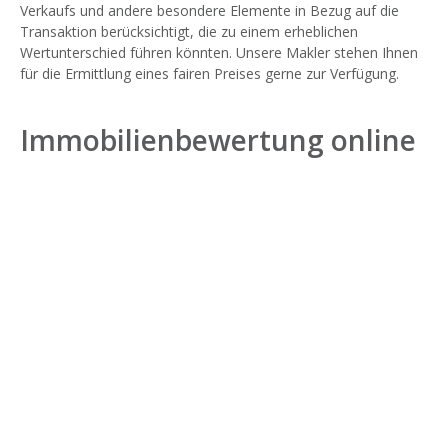
Verkaufs und andere besondere Elemente in Bezug auf die
Transaktion berücksichtigt, die zu einem erheblichen
Wertunterschied führen könnten. Unsere Makler stehen Ihnen
für die Ermittlung eines fairen Preises gerne zur Verfügung.
Immobilienbewertung online