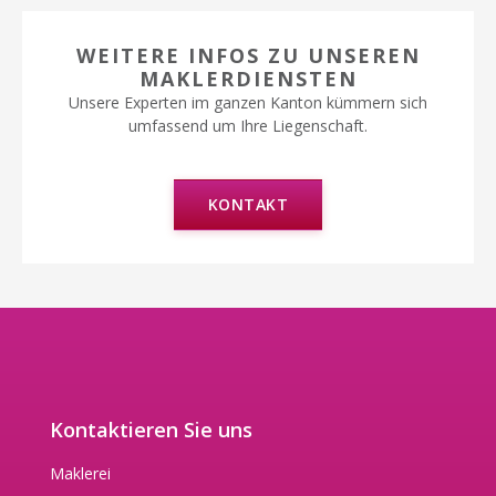
WEITERE INFOS ZU UNSEREN
MAKLERDIENSTEN
Unsere Experten im ganzen Kanton kümmern sich
umfassend um Ihre Liegenschaft.
KONTAKT
Kontaktieren Sie uns
Maklerei