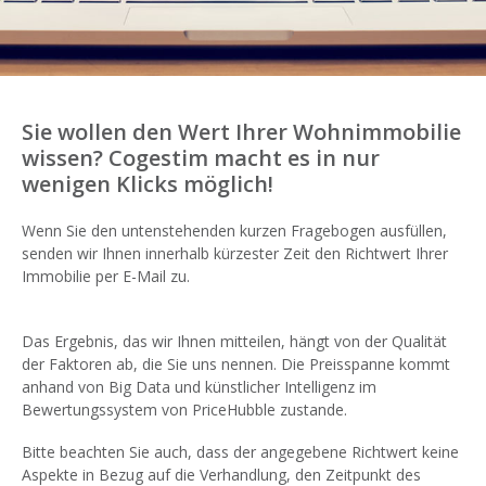
Sie wollen den Wert Ihrer Wohnimmobilie
wissen? Cogestim macht es in nur
wenigen Klicks möglich!
Wenn Sie den untenstehenden kurzen Fragebogen ausfüllen,
senden wir Ihnen innerhalb kürzester Zeit den Richtwert Ihrer
Immobilie per E-Mail zu.
Das Ergebnis, das wir Ihnen mitteilen, hängt von der Qualität
der Faktoren ab, die Sie uns nennen. Die Preisspanne kommt
anhand von Big Data und künstlicher Intelligenz im
Bewertungssystem von PriceHubble zustande.
Bitte beachten Sie auch, dass der angegebene Richtwert keine
Aspekte in Bezug auf die Verhandlung, den Zeitpunkt des