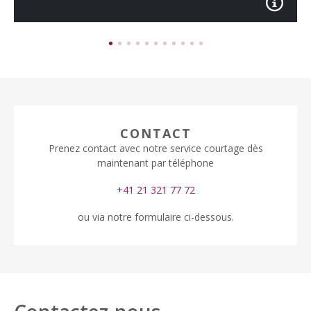
CONTACT
Prenez contact avec notre service courtage dès
maintenant par téléphone
+41 21 321 77 72
ou via notre formulaire ci-dessous.