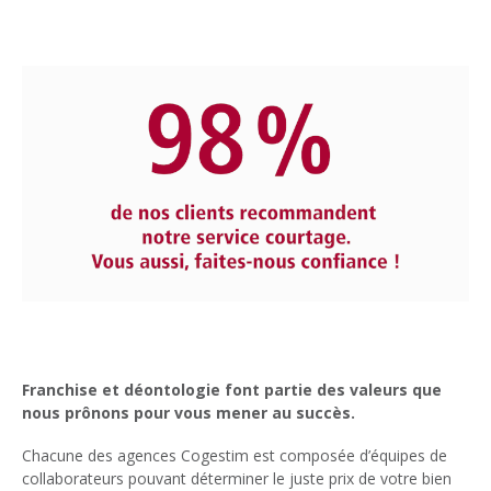
Franchise et déontologie font partie des valeurs que
nous prônons pour vous mener au succès.
Chacune des agences Cogestim est composée d’équipes de
collaborateurs pouvant déterminer le juste prix de votre bien