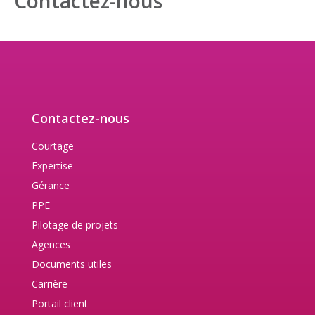
Contactez-nous
Contactez-nous
Courtage
Expertise
Gérance
PPE
Pilotage de projets
Agences
Documents utiles
Carrière
Portail client