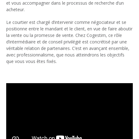
et vous accompagner dans le processus de recherche d’un
acheteur.
Le courtier est chargé d’intervenir comme négociateur et se
positionne entre le mandant et le client, en vue de faire aboutir
la vente ou la promesse de vente. Chez Cogestim, ce rôle
d’intermédiaire et de conseil privilégié est concrétisé par une
véritable relation de partenaires. C’est en avançant ensemble,
avec professionnalisme, que nous atteindrons les objectifs
que vous vous êtes fixés.