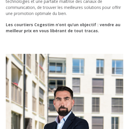
technologies et une parfaite maîtrise des canaux de
communication, de trouver les meilleures solutions pour offrir
une promotion optimale du bien.
Les courtiers Cogestim n’ont qu’un objectif : vendre au
meilleur prix en vous libérant de tout tracas.