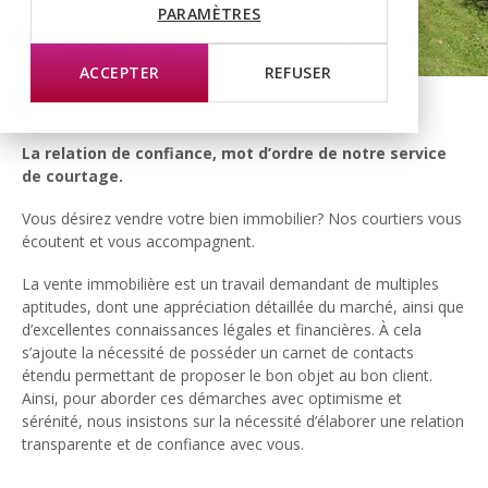
PARAMÈTRES
ACCEPTER
REFUSER
La relation de confiance, mot d’ordre de notre service
de courtage.
Vous désirez vendre votre bien immobilier? Nos courtiers vous
écoutent et vous accompagnent.
La vente immobilière est un travail demandant de multiples
aptitudes, dont une appréciation détaillée du marché, ainsi que
d’excellentes connaissances légales et financières. À cela
s’ajoute la nécessité de posséder un carnet de contacts
étendu permettant de proposer le bon objet au bon client.
Ainsi, pour aborder ces démarches avec optimisme et
sérénité, nous insistons sur la nécessité d’élaborer une relation
transparente et de confiance avec vous.