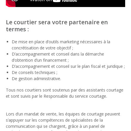
Le courtier sera votre partenaire en
termes :
De mise en place d’outils marketing nécessaires à la
concrétisation de votre objectif
;
D’accompagnement et conseil dans la démarche
d’obtention d’un financement ;
D’accompagnement et conseil sur le plan fiscal et juridique ;
De conseils techniques ;
De gestion administrative.
Tous nos courtiers sont soutenus par des assistants courtage
et sont suivis par le Responsable du service courtage.
Lors d’un mandat de vente, les équipes de courtage peuvent
s’appuyer sur les compétences de spécialistes de la
communication qui se chargent, grâce à un panel de