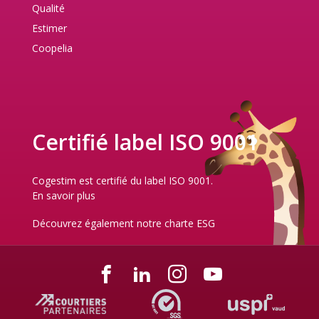
Qualité
Estimer
Coopelia
Certifié label ISO 9001
Cogestim est certifié du label ISO 9001.
En savoir plus
Découvrez également notre
charte ESG