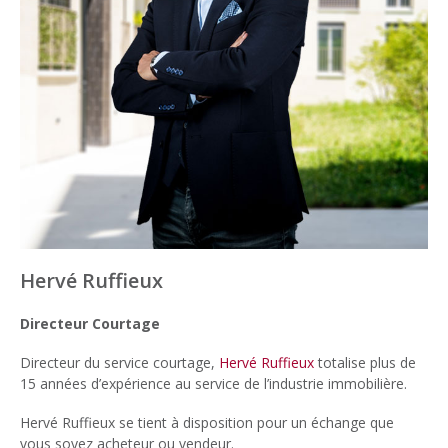
Hervé Ruffieux
Directeur Courtage
Directeur du service courtage,
Hervé Ruffieux
totalise plus de
15 années d’expérience au service de l’industrie immobilière.
Hervé Ruffieux se tient à disposition pour un échange que
vous soyez acheteur ou vendeur.