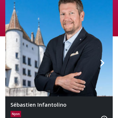
Sébastien Infantolino
Nyon