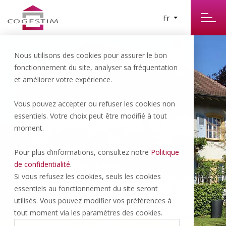
Fr
Nous utilisons des cookies pour assurer le bon
fonctionnement du site, analyser sa fréquentation
et améliorer votre expérience.
Vous pouvez accepter ou refuser les cookies non
essentiels. Votre choix peut être modifié à tout
moment.
SERVICE
Pour plus d’informations, consultez notre
Politique
Courtage
de confidentialité
.
Si vous refusez les cookies, seuls les cookies
essentiels au fonctionnement du site seront
utilisés. Vous pouvez modifier vos préférences à
tout moment via les paramètres des cookies.