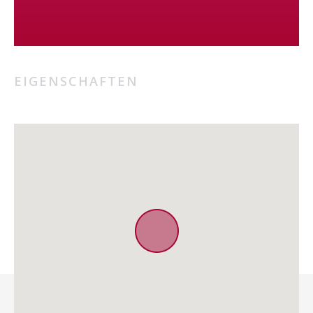
EIGENSCHAFTEN