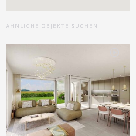
ÄHNLICHE OBJEKTE SUCHEN