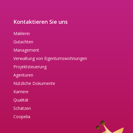
Kontaktieren Sie uns
Maklerei
Gutachten
Management
Verwaltung von Eigentumswohnungen
Projektsteuerung
Agenturen
Nützliche Dokumente
Karriere
Qualität
Schätzen
Coopelia