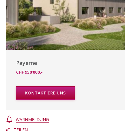
Payerne
CHF 950’000.-
KONTAKTIERE UNS
WARNMELDUNG
TEILEN