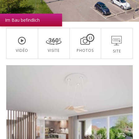
Im Bau befindlich
13
VIDÉO
VISITE
PHOTOS
SITE