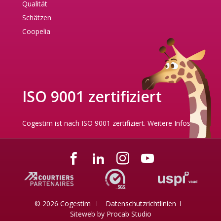
Qualität
Schätzen
Coopelia
ISO 9001 zertifiziert
Cogestim ist nach ISO 9001 zertifiziert.
Weitere Infos
© 2026 Cogestim
Datenschutzrichtlinien
Siteweb by
Procab Studio