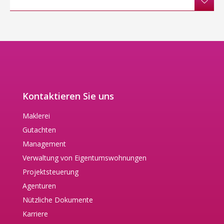
Kontaktieren Sie uns
Maklerei
Gutachten
Management
Verwaltung von Eigentumswohnungen
Projektsteuerung
Agenturen
Nützliche Dokumente
Karriere