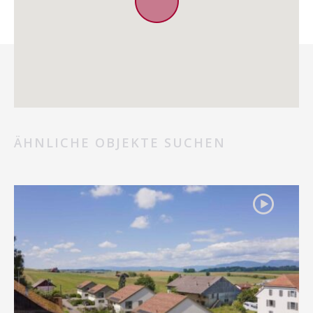
ÄHNLICHE OBJEKTE SUCHEN