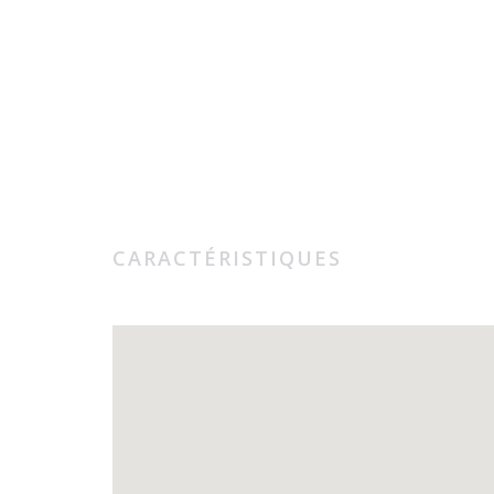
CARACTÉRISTIQUES