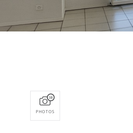
10
PHOTOS