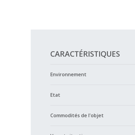
CARACTÉRISTIQUES
Environnement
Etat
Commodités de l'objet