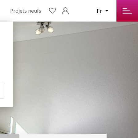
Fr
Projets neufs