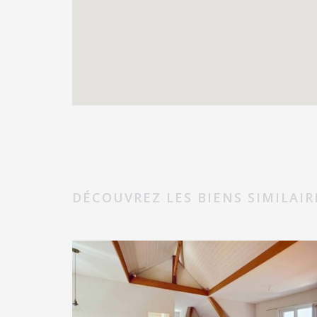
DÉCOUVREZ LES BIENS SIMILAIR