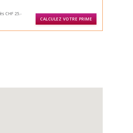
ès CHF 25.-
CALCULEZ VOTRE PRIME