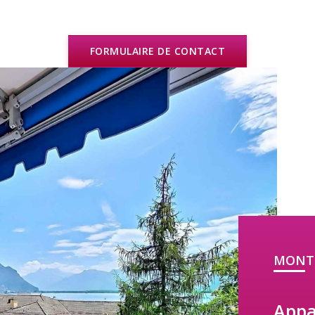
FORMULAIRE DE CONTACT
MONTR
Appa