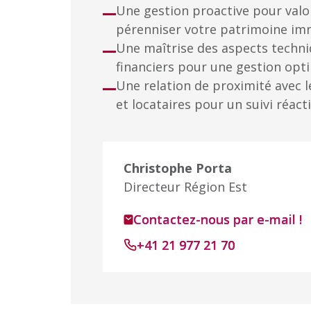
Une gestion proactive pour valor
pérenniser votre patrimoine im
Une maîtrise des aspects techniq
financiers pour une gestion opt
Une relation de proximité avec l
et locataires pour un suivi réacti
Christophe Porta
Directeur Région Est
Contactez-nous par e-mail !
+41 21 977 21 70