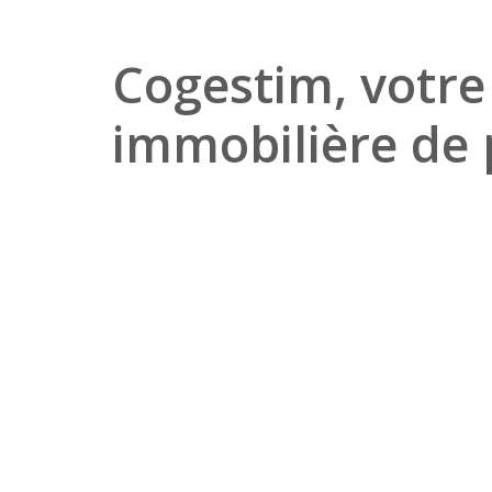
Cogestim, votre
immobilière de 