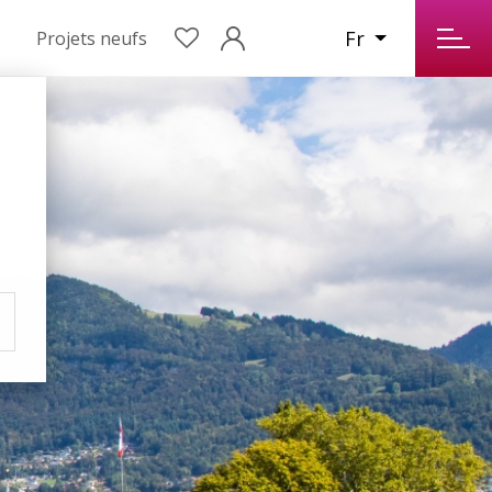
Fr
Projets neufs