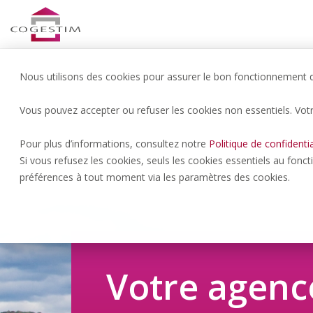
Nous utilisons des cookies pour assurer le bon fonctionnement du
Vous pouvez accepter ou refuser les cookies non essentiels. Vot
Pour plus d’informations, consultez notre
Politique de confidentia
Si vous refusez les cookies, seuls les cookies essentiels au fonc
préférences à tout moment via les paramètres des cookies.
Votre agenc