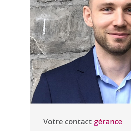
Votre contact
gérance