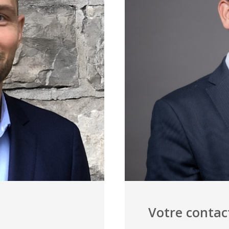
Votre conta