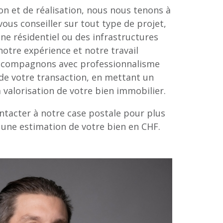
n et de réalisation, nous nous tenons à
vous conseiller sur tout type de projet,
ne résidentiel ou des infrastructures
otre expérience et notre travail
accompagnons avec professionnalisme
de votre transaction, en mettant un
a valorisation de votre bien immobilier.
ntacter à notre case postale pour plus
 une estimation de votre bien en CHF.