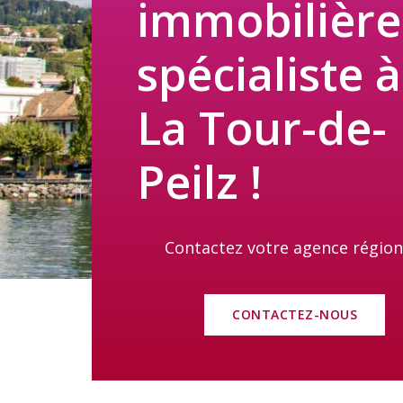
immobilière
spécialiste à
La Tour-de-
Peilz !
Contactez votre agence région
CONTACTEZ-NOUS