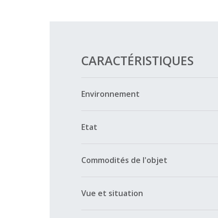
CARACTÉRISTIQUES
Environnement
Etat
Commodités de l'objet
Vue et situation