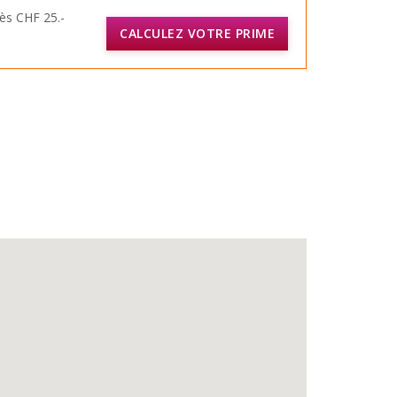
ès CHF 25.-
CALCULEZ VOTRE PRIME