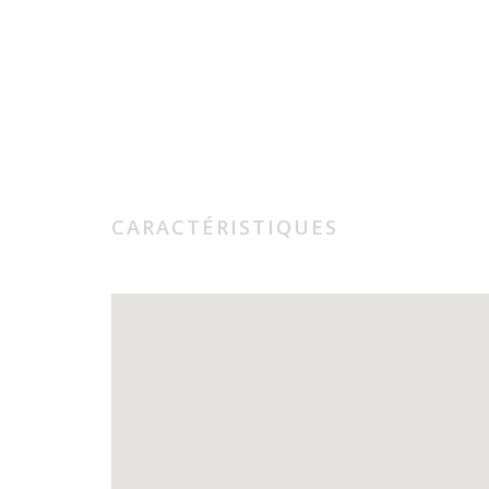
CARACTÉRISTIQUES