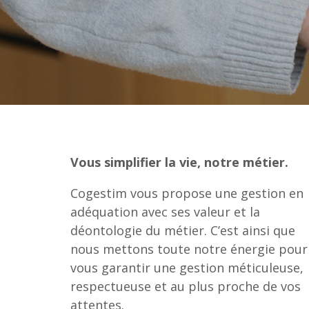
Vous simplifier la vie, notre métier.
Cogestim vous propose une gestion en
adéquation avec ses valeur et la
déontologie du métier. C’est ainsi que
nous mettons toute notre énergie pour
vous garantir une gestion méticuleuse,
respectueuse et au plus proche de vos
attentes.