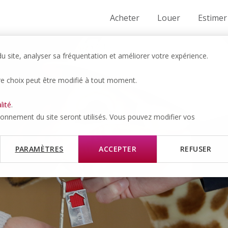
Acheter
Louer
Estimer
 site, analyser sa fréquentation et améliorer votre expérience.
re choix peut être modifié à tout moment.
lité
.
tionnement du site seront utilisés. Vous pouvez modifier vos
PARAMÈTRES
ACCEPTER
REFUSER