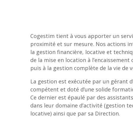
Cogestim tient à vous apporter un serv
proximité et sur mesure. Nos actions i
la gestion financière, locative et techni
de la mise en location à l’encaissement 
puis à la gestion complète de la vie de v
La gestion est exécutée par un gérant 
compétent et doté d’une solide formati
Ce dernier est épaulé par des assistants
dans leur domaine d’activité (gestion t
locative) ainsi que par sa Direction.