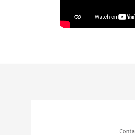
Conta