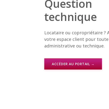
Question
technique
Locataire ou copropriétaire ? 
votre espace client pour tou
administrative ou technique.
ACCÉDER AU PORTAIL →