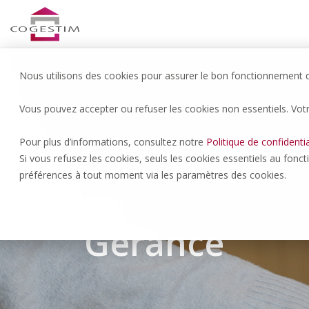
Nous utilisons des cookies pour assurer le bon fonctionnement du
Vous pouvez accepter ou refuser les cookies non essentiels. Vot
Pour plus d’informations, consultez notre
Politique de confidentia
Si vous refusez les cookies, seuls les cookies essentiels au fonc
préférences à tout moment via les paramètres des cookies.
SERVICE
Gérance