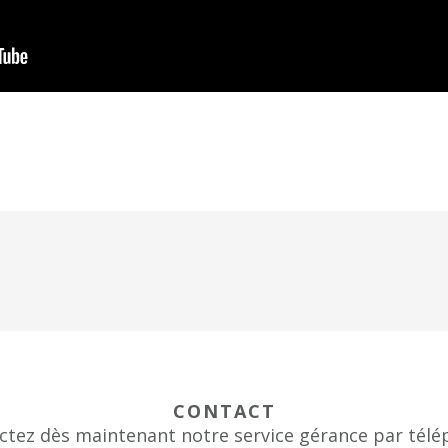
CONTACT
ctez dès maintenant notre service gérance par télé