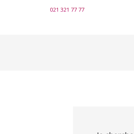
021 321 77 77