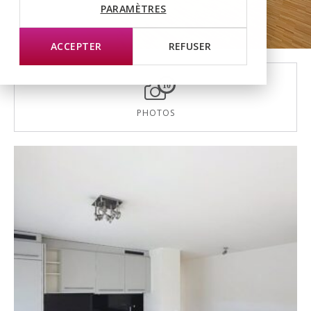
PARAMÈTRES
ACCEPTER
REFUSER
10
PHOTOS