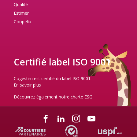
Qualité
Estimer
Coopelia
Certifié label ISO 9001
Cogestim est certifié du label ISO 9001.
En savoir plus
Découvrez également notre
charte ESG