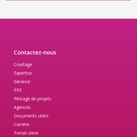
Contactez-nous
Courtage
Expertise
Gérance
PPE
Pilotage de projets
Agences
Documents utiles
Carrière
Portail client