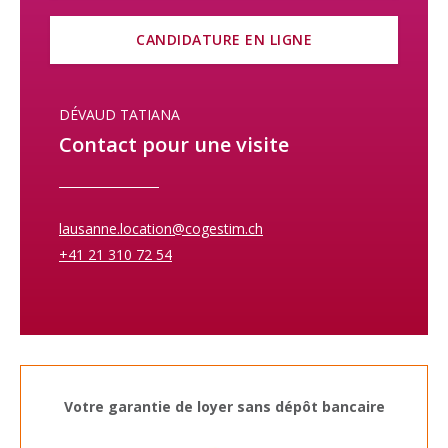
CANDIDATURE EN LIGNE
DÉVAUD TATIANA
Contact pour une visite
lausanne.location@cogestim.ch
+41 21 310 72 54
Votre garantie de loyer sans dépôt bancaire