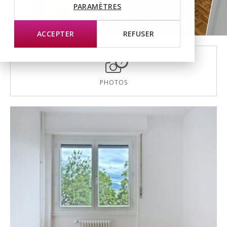
PARAMÈTRES
ACCEPTER
REFUSER
7
PHOTOS