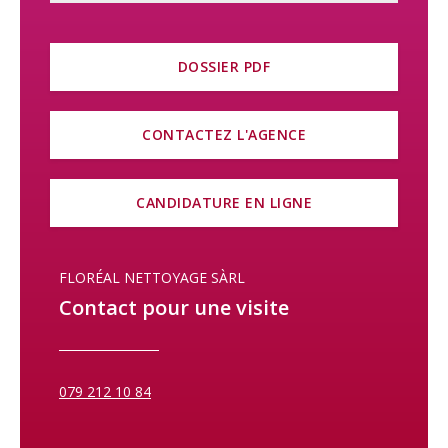
DOSSIER PDF
CONTACTEZ L'AGENCE
CANDIDATURE EN LIGNE
FLORÉAL NETTOYAGE SÀRL
Contact pour une visite
079 212 10 84