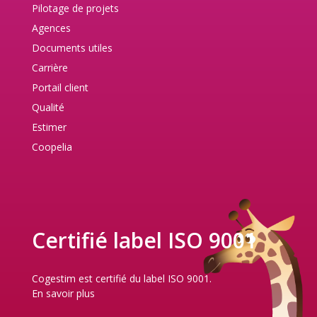
Pilotage de projets
Agences
Documents utiles
Carrière
Portail client
Qualité
Estimer
Coopelia
Certifié label ISO 9001
Cogestim est certifié du label ISO 9001.
En savoir plus