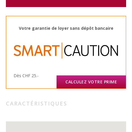
Votre garantie de loyer sans dépôt bancaire
Dès CHF 25.-
CALCULEZ VOTRE PRIME
CARACTÉRISTIQUES