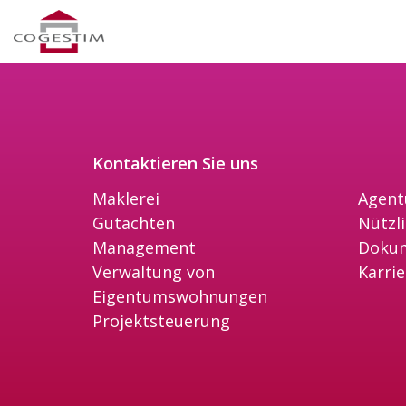
Kontaktieren Sie uns
Maklerei
Agent
Gutachten
Nützl
Management
Doku
Verwaltung von
Karrie
Eigentumswohnungen
Projektsteuerung