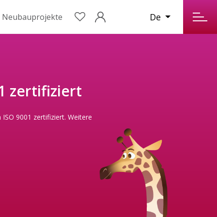
De
Neubauprojekte
 zertifiziert
 ISO 9001 zertifiziert.
Weitere