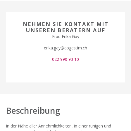
NEHMEN SIE KONTAKT MIT
UNSEREN BERATERN AUF
Frau Erika Gay
erika.gay@cogestim.ch
022 990 93 10
Beschreibung
In der Nähe aller Annehmlichkeiten, in einer ruhigen und