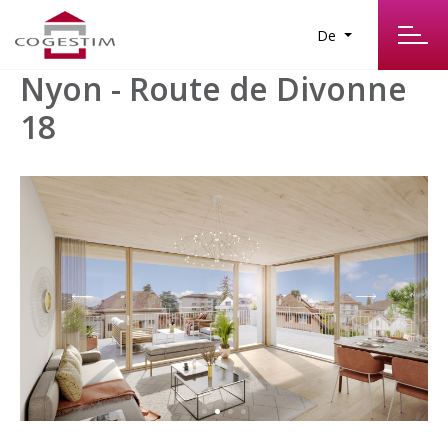
De
Nyon - Route de Divonne
18