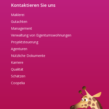
Kontaktieren Sie uns
Maklerei
Gutachten
Management
Verwaltung von Eigentumswohnungen
Projektsteuerung
Agenturen
Nützliche Dokumente
Karriere
Qualität
Schätzen
Coopelia