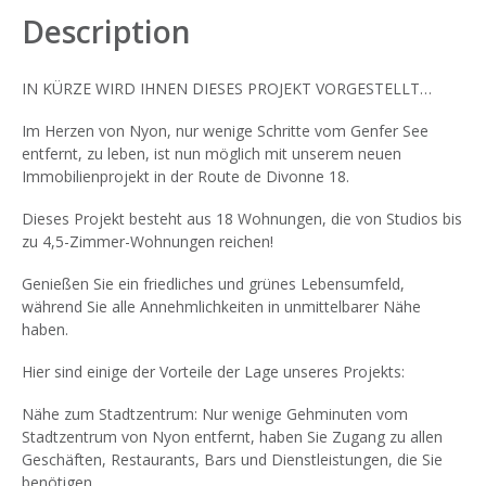
Description
IN KÜRZE WIRD IHNEN DIESES PROJEKT VORGESTELLT…
Im Herzen von Nyon, nur wenige Schritte vom Genfer See
entfernt, zu leben, ist nun möglich mit unserem neuen
Immobilienprojekt in der Route de Divonne 18.
Dieses Projekt besteht aus 18 Wohnungen, die von Studios bis
zu 4,5-Zimmer-Wohnungen reichen!
Genießen Sie ein friedliches und grünes Lebensumfeld,
während Sie alle Annehmlichkeiten in unmittelbarer Nähe
haben.
Hier sind einige der Vorteile der Lage unseres Projekts:
Nähe zum Stadtzentrum: Nur wenige Gehminuten vom
Stadtzentrum von Nyon entfernt, haben Sie Zugang zu allen
Geschäften, Restaurants, Bars und Dienstleistungen, die Sie
benötigen.