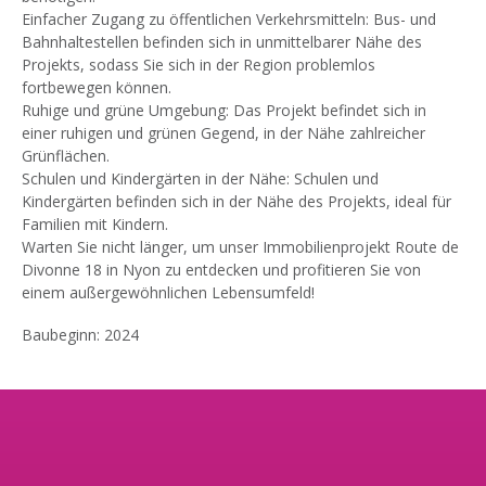
Einfacher Zugang zu öffentlichen Verkehrsmitteln: Bus- und
Bahnhaltestellen befinden sich in unmittelbarer Nähe des
Projekts, sodass Sie sich in der Region problemlos
fortbewegen können.
Ruhige und grüne Umgebung: Das Projekt befindet sich in
einer ruhigen und grünen Gegend, in der Nähe zahlreicher
Grünflächen.
Schulen und Kindergärten in der Nähe: Schulen und
Kindergärten befinden sich in der Nähe des Projekts, ideal für
Familien mit Kindern.
Warten Sie nicht länger, um unser Immobilienprojekt Route de
Divonne 18 in Nyon zu entdecken und profitieren Sie von
einem außergewöhnlichen Lebensumfeld!
Baubeginn: 2024