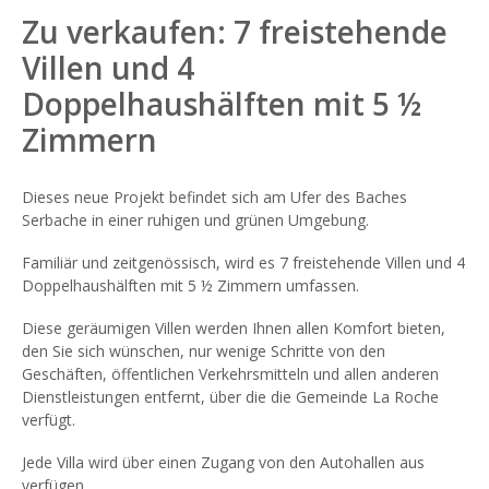
Zu verkaufen: 7 freistehende
Villen und 4
Doppelhaushälften mit 5 ½
Zimmern
Dieses neue Projekt befindet sich am Ufer des Baches
Serbache in einer ruhigen und grünen Umgebung.
Familiär und zeitgenössisch, wird es 7 freistehende Villen und 4
Doppelhaushälften mit 5 ½ Zimmern umfassen.
Diese geräumigen Villen werden Ihnen allen Komfort bieten,
den Sie sich wünschen, nur wenige Schritte von den
Geschäften, öffentlichen Verkehrsmitteln und allen anderen
Dienstleistungen entfernt, über die die Gemeinde La Roche
verfügt.
Jede Villa wird über einen Zugang von den Autohallen aus
verfügen.