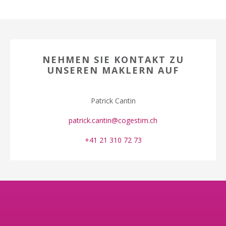
NEHMEN SIE KONTAKT ZU
UNSEREN MAKLERN AUF
Patrick Cantin
patrick.cantin@cogestim.ch
+41 21 310 72 73