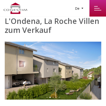
De
L'Ondena, La Roche Villen
zum Verkauf