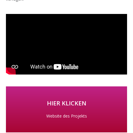
HIER KLICKEN
Website des Projekts