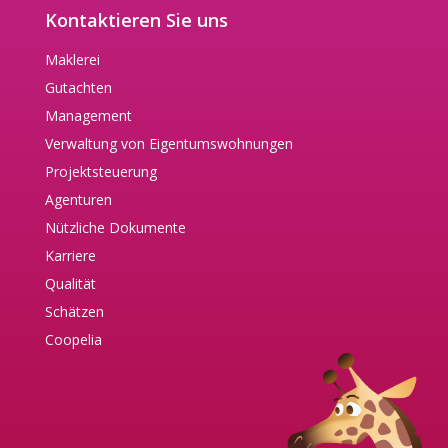
Kontaktieren Sie uns
Maklerei
Gutachten
Management
Verwaltung von Eigentumswohnungen
Projektsteuerung
Agenturen
Nützliche Dokumente
Karriere
Qualität
Schätzen
Coopelia