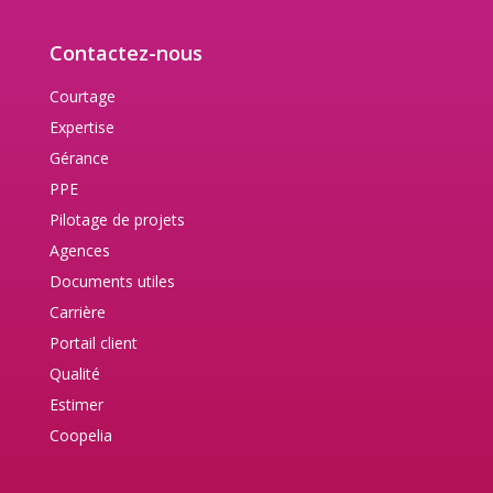
Contactez-nous
Courtage
Expertise
Gérance
PPE
Pilotage de projets
Agences
Documents utiles
Carrière
Portail client
Qualité
Estimer
Coopelia