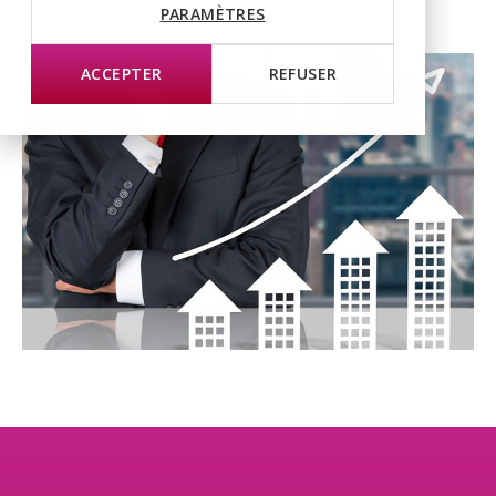
PARAMÈTRES
ACCEPTER
REFUSER