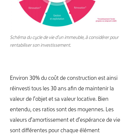
Schéma du cycle de vie d’un immeuble, à considérer pour
rentabiliser son investissement.
Environ 30% du coût de construction est ainsi
réinvesti tous les 30 ans afin de maintenir la
valeur de l’objet et sa valeur locative. Bien
entendu, ces ratios sont des moyennes. Les
valeurs d’amortissement et d’espérance de vie
sont différentes pour chaque élément