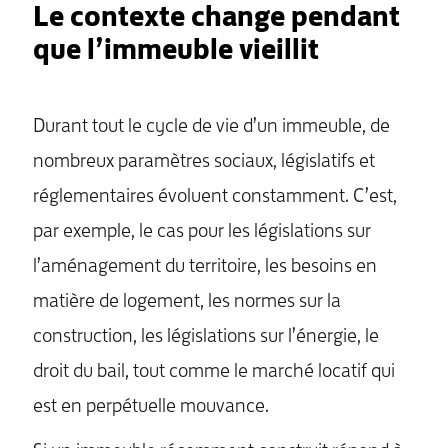
Le contexte change pendant
que l’immeuble vieillit
Durant tout le cycle de vie d’un immeuble, de
nombreux paramètres sociaux, législatifs et
réglementaires évoluent constamment. C’est,
par exemple, le cas pour les législations sur
l’aménagement du territoire, les besoins en
matière de logement, les normes sur la
construction, les législations sur l’énergie, le
droit du bail, tout comme le marché locatif qui
est en perpétuelle mouvance.