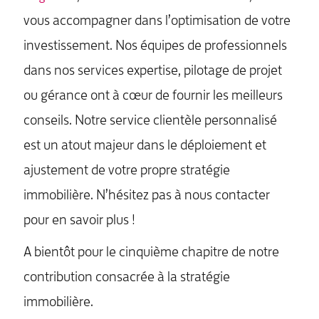
vous accompagner dans l’optimisation de votre
investissement. Nos équipes de professionnels
dans nos services expertise, pilotage de projet
ou gérance ont à cœur de fournir les meilleurs
conseils. Notre service clientèle personnalisé
est un atout majeur dans le déploiement et
ajustement de votre propre stratégie
immobilière. N’hésitez pas à nous contacter
pour en savoir plus !
A bientôt pour le cinquième chapitre de notre
contribution consacrée à la stratégie
immobilière.