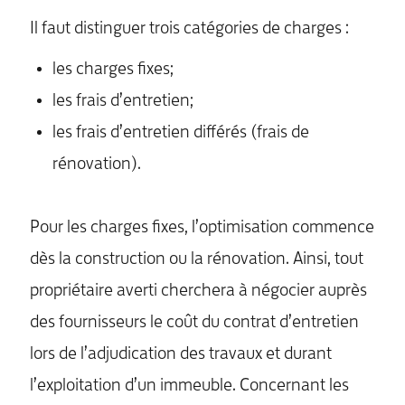
Il faut distinguer trois catégories de charges :
les charges fixes;
les frais d’entretien;
les frais d’entretien différés (frais de
rénovation).
Pour les charges fixes, l’optimisation commence
dès la construction ou la rénovation. Ainsi, tout
propriétaire averti cherchera à négocier auprès
des fournisseurs le coût du contrat d’entretien
lors de l’adjudication des travaux et durant
l’exploitation d’un immeuble. Concernant les