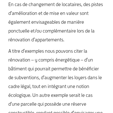
En cas de changement de locataires, des pistes
d’amélioration et de mise en valeur sont
également envisageables de manière
ponctuelle et/ou complémentaire lors de la
rénovation d’appartements.
A titre d’exemples nous pouvons citer la
rénovation – y compris énergétique – d’un
bâtiment qui pourrait permettre de bénéficier
de subventions, d’augmenter les loyers dans le
cadre légal, tout en intégrant une notion
écologique. Un autre exemple serait le cas
d’une parcelle qui possède une réserve