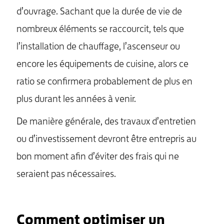
d’ouvrage. Sachant que la durée de vie de
nombreux éléments se raccourcit, tels que
l’installation de chauffage, l’ascenseur ou
encore les équipements de cuisine, alors ce
ratio se confirmera probablement de plus en
plus durant les années à venir.
De manière générale, des travaux d’entretien
ou d’investissement devront être entrepris au
bon moment afin d’éviter des frais qui ne
seraient pas nécessaires.
Comment optimiser un