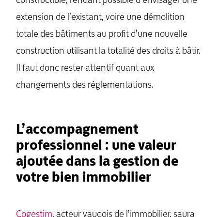
constructible, rendant possible d’envisager une
extension de l’existant, voire une démolition
totale des bâtiments au profit d’une nouvelle
construction utilisant la totalité des droits à bâtir.
Il faut donc rester attentif quant aux
changements des réglementations.
L’accompagnement
professionnel : une valeur
ajoutée dans la gestion de
votre bien immobilier
Cogestim
, acteur vaudois de l’immobilier, saura