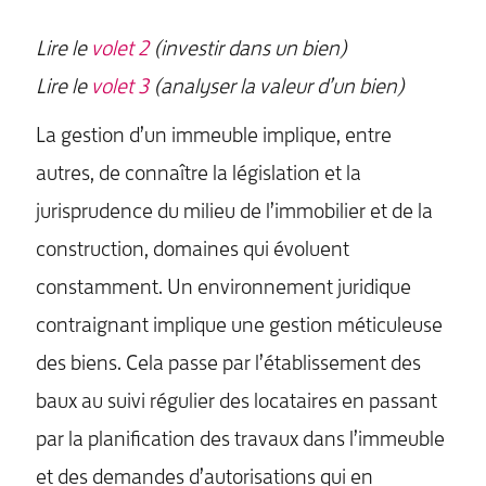
Lire le
volet 2
(investir dans un bien)
Lire le
volet 3
(analyser la valeur d’un bien)
La gestion d’un immeuble implique, entre
autres, de connaître la législation et la
jurisprudence du milieu de l’immobilier et de la
construction, domaines qui évoluent
constamment. Un environnement juridique
contraignant implique une gestion méticuleuse
des biens. Cela passe par l’établissement des
baux au suivi régulier des locataires en passant
par la planification des travaux dans l’immeuble
et des demandes d’autorisations qui en