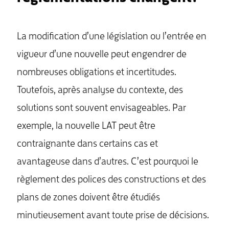
La modification d’une législation ou l’entrée en
vigueur d’une nouvelle peut engendrer de
nombreuses obligations et incertitudes.
Toutefois, après analyse du contexte, des
solutions sont souvent envisageables. Par
exemple, la nouvelle LAT peut être
contraignante dans certains cas et
avantageuse dans d’autres. C’est pourquoi le
règlement des polices des constructions et des
plans de zones doivent être étudiés
minutieusement avant toute prise de décisions.