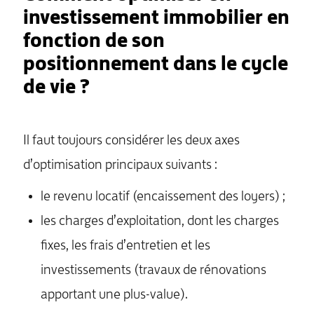
investissement immobilier en
fonction de son
positionnement dans le cycle
de vie ?
Il faut toujours considérer les deux axes
d’optimisation principaux suivants :
le revenu locatif (encaissement des loyers) ;
les charges d’exploitation, dont les charges
fixes, les frais d’entretien et les
investissements (travaux de rénovations
apportant une plus-value).