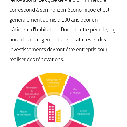
rénovations. Le cycle de vie d’un immeuble
correspond à son horizon économique et est
généralement admis à 100 ans pour un
bâtiment d’habitation. Durant cette période, il y
aura des changements de locataires et des
investissements devront être entrepris pour
réaliser des rénovations.