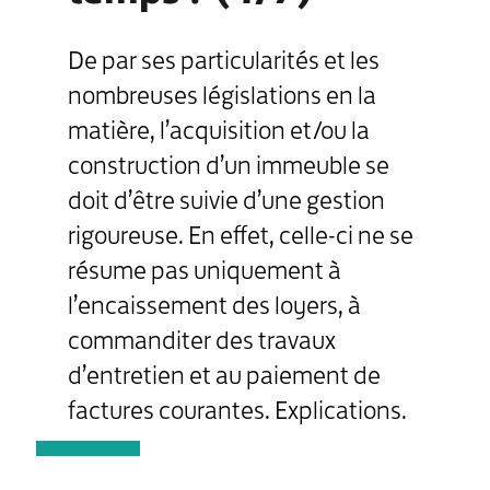
De par ses particularités et les
nombreuses législations en la
matière, l’acquisition et/ou la
construction d’un immeuble se
doit d’être suivie d’une gestion
rigoureuse. En effet, celle-ci ne se
résume pas uniquement à
l’encaissement des loyers, à
commanditer des travaux
d’entretien et au paiement de
factures courantes. Explications.