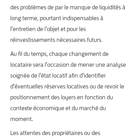
des problèmes de par le manque de liquidités à
long terme, pourtant indispensables à
l’entretien de l’objet et pour les
réinvestissements nécessaires futurs.
Au fil du temps, chaque changement de
locataire sera l’occasion de mener une analyse
soignée de l’état locatif afin d’identifier
d’éventuelles réserves locatives ou de revoir le
positionnement des loyers en fonction du
contexte économique et du marché du
moment.
MENU
Les attentes des propriétaires ou des