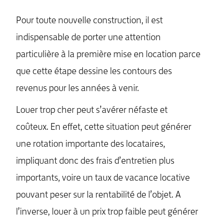
Pour toute nouvelle construction, il est
indispensable de porter une attention
particulière à la première mise en location parce
que cette étape dessine les contours des
revenus pour les années à venir.
Louer trop cher peut s’avérer néfaste et
coûteux. En effet, cette situation peut générer
une rotation importante des locataires,
impliquant donc des frais d’entretien plus
importants, voire un taux de vacance locative
pouvant peser sur la rentabilité de l’objet. A
l’inverse, louer à un prix trop faible peut générer