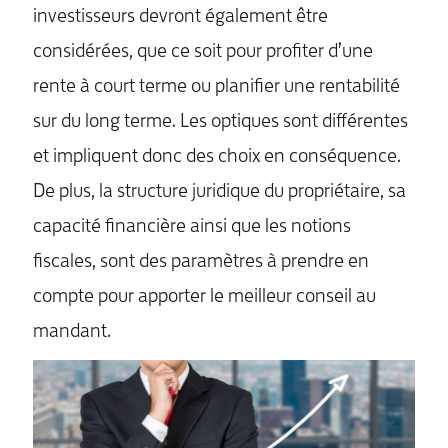
investisseurs devront également être
considérées, que ce soit pour profiter d’une
rente à court terme ou planifier une rentabilité
sur du long terme. Les optiques sont différentes
et impliquent donc des choix en conséquence.
De plus, la structure juridique du propriétaire, sa
capacité financière ainsi que les notions
fiscales, sont des paramètres à prendre en
compte pour apporter le meilleur conseil au
mandant.