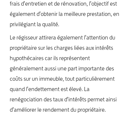
frais d’entretien et de rénovation, l’objectif est
également d’obtenir la meilleure prestation, en
privilégiant la qualité.
Le régisseur attirera également l’attention du
propriétaire sur les charges liées aux intérêts
hypothécaires car ils représentent
généralement aussi une part importante des
coûts sur un immeuble, tout particulièrement
quand l’endettement est élevé. La
renégociation des taux d’intérêts permet ainsi
d’améliorer le rendement du propriétaire.