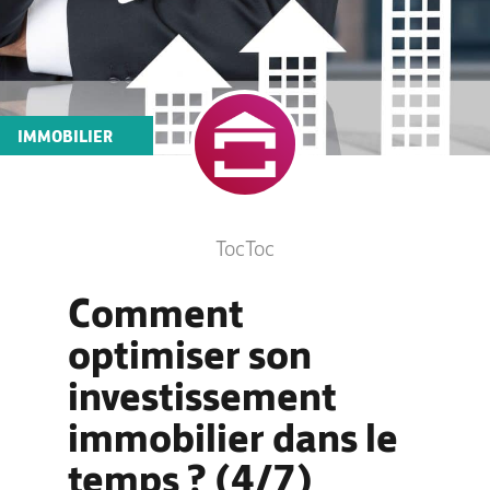
IMMOBILIER
TocToc
Comment
optimiser son
investissement
immobilier dans le
temps ? (4/7)