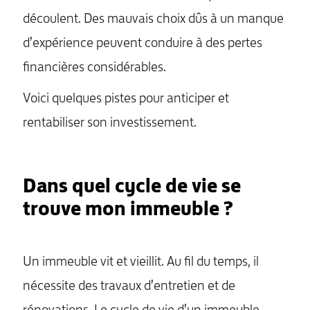
découlent. Des mauvais choix dûs à un manque
d’expérience peuvent conduire à des pertes
financières considérables.
Voici quelques pistes pour anticiper et
rentabiliser son investissement.
Dans quel cycle de vie se
trouve mon immeuble ?
Un immeuble vit et vieillit. Au fil du temps, il
nécessite des travaux d’entretien et de