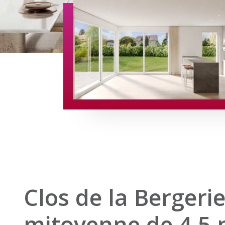
Clos de la Bergerie
mitoyenne de 4.5 pi