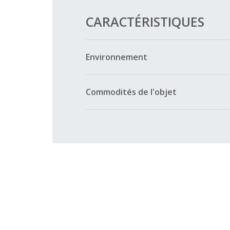
CARACTÉRISTIQUES
Environnement
Commodités de l'objet