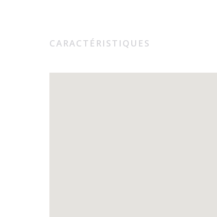
CARACTÉRISTIQUES