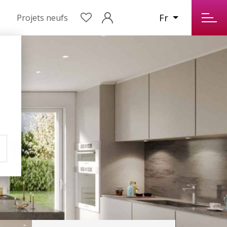
Fr
Projets neufs