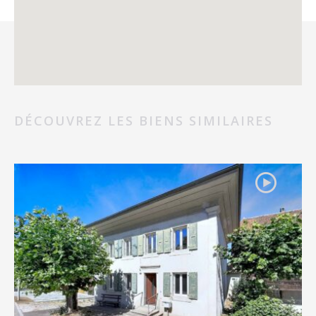
DÉCOUVREZ LES BIENS SIMILAIRES