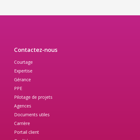
Contactez-nous
Courtage
Expertise
Gérance
PPE
Pilotage de projets
Agences
Documents utiles
Carrière
Portail client