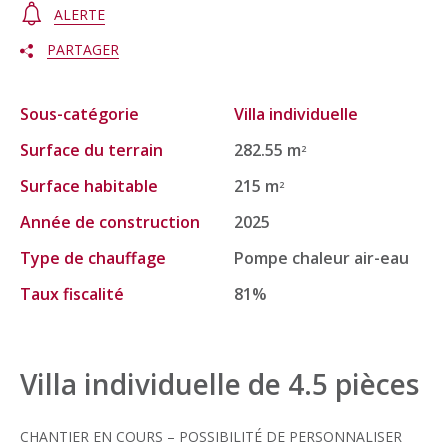
ALERTE
PARTAGER
Sous-catégorie
Villa individuelle
Surface du terrain
282.55 m
2
Surface habitable
215 m
2
Année de construction
2025
Type de chauffage
Pompe chaleur air-eau
Taux fiscalité
81%
Villa individuelle de 4.5 pièces
CHANTIER EN COURS – POSSIBILITÉ DE PERSONNALISER