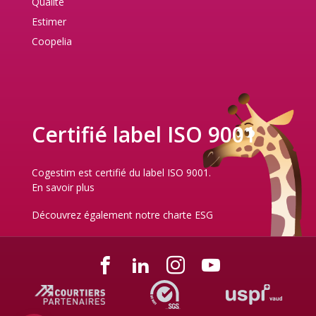
Qualité
Estimer
Coopelia
Certifié label ISO 9001
Cogestim est certifié du label ISO 9001.
En savoir plus
Découvrez également notre
charte ESG