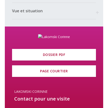
Vue et situation
DOSSIER PDF
PAGE COURTIER
LAKOMSKI CORINNE
Contact pour une visite