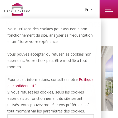
Fr
Romont, appartements
Nous utilisons des cookies pour assurer le bon
neufs à louer
fonctionnement du site, analyser sa fréquentation
et améliorer votre expérience.
Vous pouvez accepter ou refuser les cookies non
essentiels. Votre choix peut être modifié à tout
moment.
Pour plus d’informations, consultez notre
Politique
de confidentialité
.
Si vous refusez les cookies, seuls les cookies
essentiels au fonctionnement du site seront
utilisés. Vous pouvez modifier vos préférences à
tout moment via les paramètres des cookies.