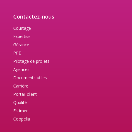
Contactez-nous
Courtage
Expertise
Gérance
PPE
Pilotage de projets
Agences
Documents utiles
Carrière
Portail client
Qualité
Estimer
Coopelia