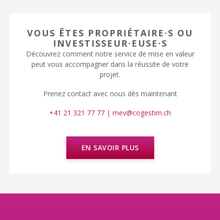
VOUS ÊTES PROPRIÉTAIRE·S OU
INVESTISSEUR·EUSE·S
Découvrez comment notre service de mise en valeur
peut vous accompagner dans la réussite de votre
projet.
Prenez contact avec nous dès maintenant
+41 21 321 77 77
|
mev@cogestim.ch
EN SAVOIR PLUS