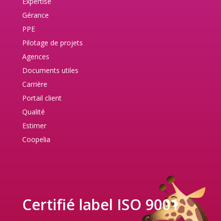
Expertise
Gérance
PPE
Pilotage de projets
Agences
Documents utiles
Carrière
Portail client
Qualité
Estimer
Coopelia
Certifié label ISO 9001