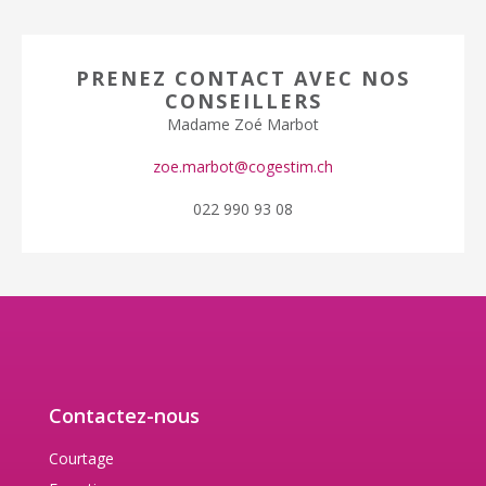
PRENEZ CONTACT AVEC NOS
CONSEILLERS
Madame Zoé Marbot
zoe.marbot@cogestim.ch
022 990 93 08
Contactez-nous
Courtage