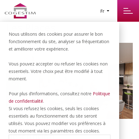
Fr
Les Places
Nous utilisons des cookies pour assurer le bon
fonctionnement du site, analyser sa fréquentation
et améliorer votre expérience.
Vous pouvez accepter ou refuser les cookies non
essentiels. Votre choix peut être modifié à tout
moment.
Pour plus d’informations, consultez notre
Politique
de confidentialité
.
Si vous refusez les cookies, seuls les cookies
essentiels au fonctionnement du site seront
utilisés. Vous pouvez modifier vos préférences à
tout moment via les paramètres des cookies.
Description