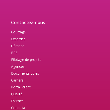
Contactez-nous
Courtage
Expertise
Gérance
PPE
Pilotage de projets
Agences
Documents utiles
Carrière
Portail client
Qualité
Estimer
Coopelia