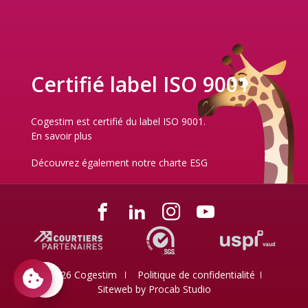
Certifié label ISO 9001
Cogestim est certifié du label ISO 9001.
En savoir plus
Découvrez également notre
charte ESG
© 2026 Cogestim
Politique de confidentialité
Siteweb by
Procab Studio