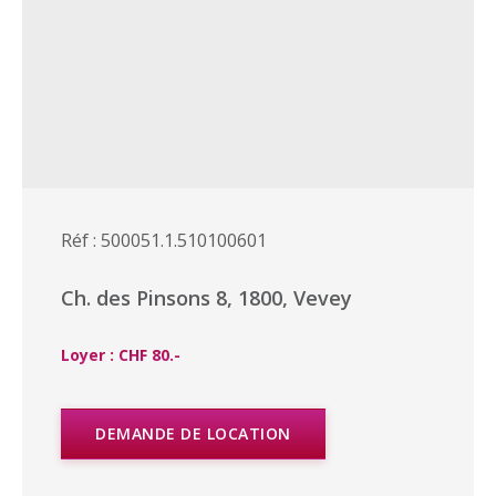
Réf : 500051.1.510100601
Ch. des Pinsons 8, 1800, Vevey
Loyer : CHF 80.-
DEMANDE DE LOCATION