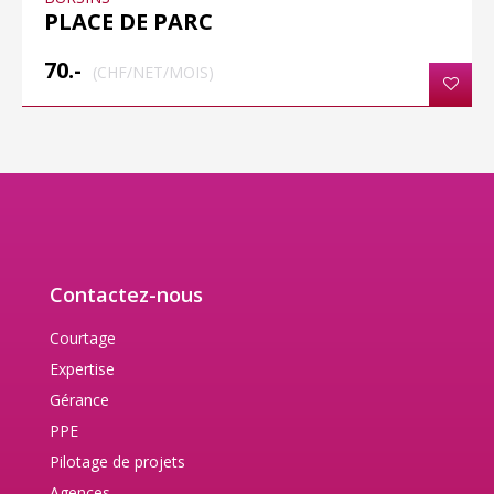
PLACE DE PARC
70.-
(CHF/NET/MOIS)
Contactez-nous
Courtage
Expertise
Gérance
PPE
Pilotage de projets
Agences