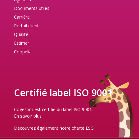
Documents utiles
Carrière
Portail client
Qualité
Estimer
Coopelia
Certifié label ISO 9001
Cogestim est certifié du label ISO 9001.
En savoir plus
Découvrez également notre
charte ESG