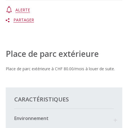
ALERTE
PARTAGER
Place de parc extérieure
Place de parc extérieure à CHF 80.00/mois à louer de suite.
CARACTÉRISTIQUES
Environnement