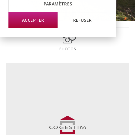
PARAMÈTRES
ACCEPTER
REFUSER
2
PHOTOS