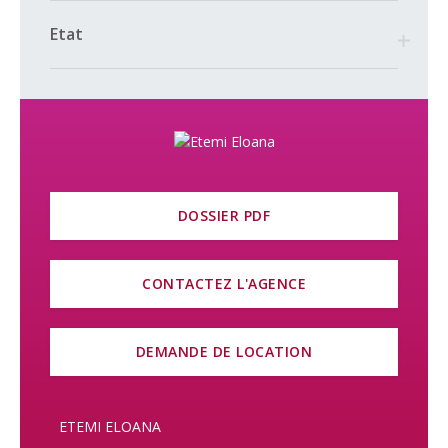
Etat
DOSSIER PDF
CONTACTEZ L'AGENCE
DEMANDE DE LOCATION
ETEMI ELOANA