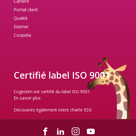
Carrière
Portail client
Qualité
Estimer
Coopelia
Certifié label ISO 9001
Cogestim est certifié du label ISO 9001.
En savoir plus
Découvrez également notre
charte ESG