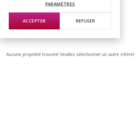
PARAMÈTRES
ACCEPTER
REFUSER
Aucune propriété trouvée! Veuillez sélectionner un autre critère!