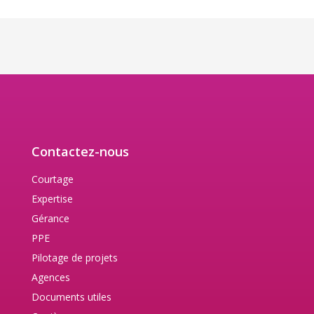
Contactez-nous
Courtage
Expertise
Gérance
PPE
Pilotage de projets
Agences
Documents utiles