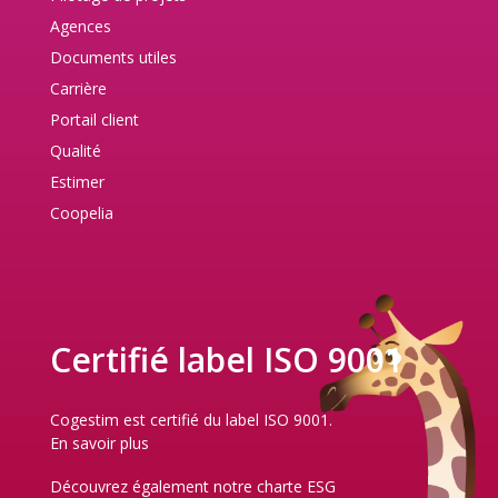
Agences
Documents utiles
Carrière
Portail client
Qualité
Estimer
Coopelia
Certifié label ISO 9001
Cogestim est certifié du label ISO 9001.
En savoir plus
Découvrez également notre
charte ESG