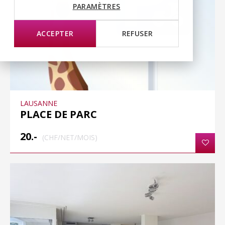
PARAMÈTRES
ACCEPTER
REFUSER
LAUSANNE
PLACE DE PARC
20.-
(CHF/NET/MOIS)