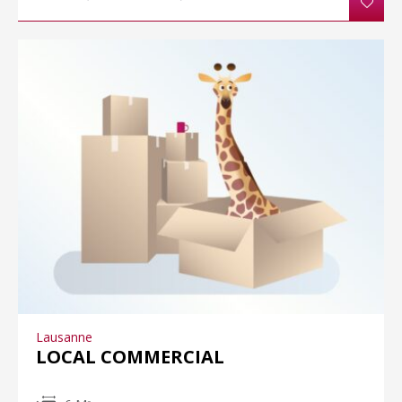
Lausanne
LOCAL COMMERCIAL