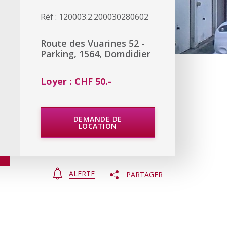
Réf : 120003.2.200030280602
Route des Vuarines 52 -
Parking, 1564, Domdidier
Loyer : CHF 50.-
DEMANDE DE
LOCATION
ALERTE
PARTAGER