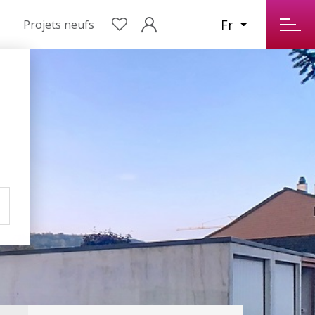
Fr
Projets neufs