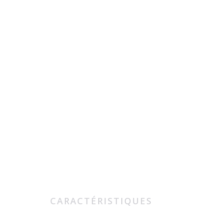
CARACTÉRISTIQUES