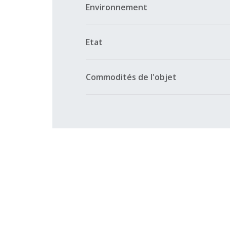
Environnement
Etat
Commodités de l'objet