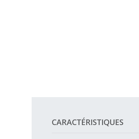
CARACTÉRISTIQUES