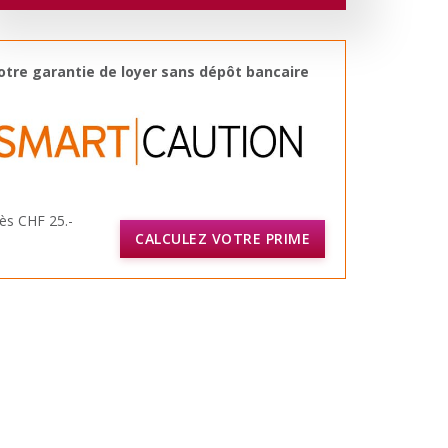
otre garantie de loyer sans dépôt bancaire
ès CHF 25.-
CALCULEZ VOTRE PRIME