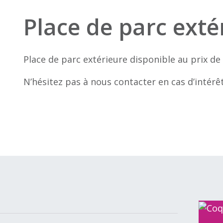
Place de parc exté
Place de parc extérieure disponible au prix de
N’hésitez pas à nous contacter en cas d’intérêt