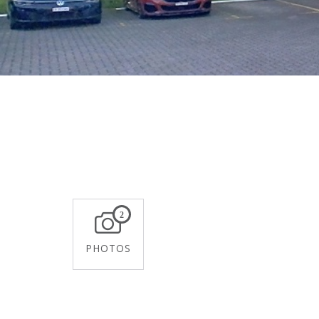
2
PHOTOS