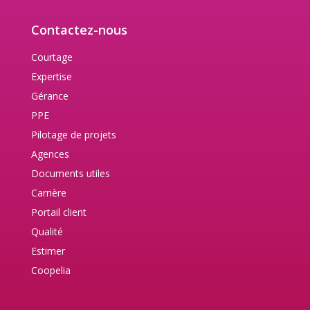
Contactez-nous
Courtage
Expertise
Gérance
PPE
Pilotage de projets
Agences
Documents utiles
Carrière
Portail client
Qualité
Estimer
Coopelia