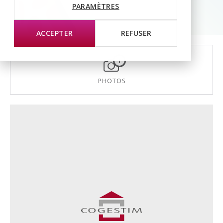
PARAMÈTRES
ACCEPTER
REFUSER
1
PHOTOS