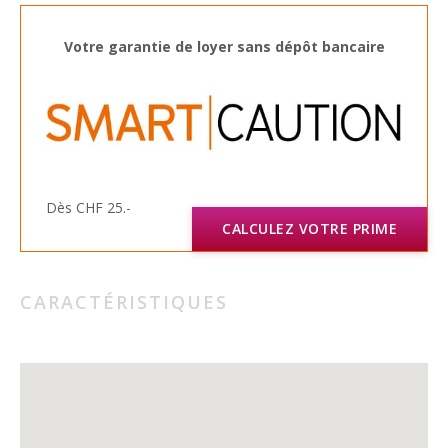
Votre garantie de loyer sans dépôt bancaire
Dès CHF 25.-
CALCULEZ VOTRE PRIME
CARACTÉRISTIQUES