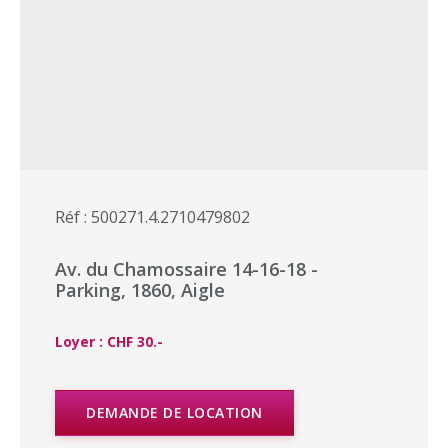
Réf : 500271.4.2710479802
Av. du Chamossaire 14-16-18 -
Parking, 1860, Aigle
Loyer : CHF 30.-
DEMANDE DE LOCATION