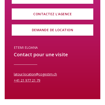
CONTACTEZ L'AGENCE
DEMANDE DE LOCATION
ETEMI ELOANA
Contact pour une visite
latour.location@cogestim.ch
+41 21 977 21 79