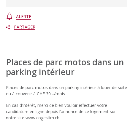
ALERTE
PARTAGER
Places de parc motos dans un
parking intérieur
Places de parc motos dans un parking intérieur à louer de suite
ou à couvenir à CHF 30.–/mois
En cas d’intérêt, merci de bien vouloir effectuer votre
candidature en ligne depuis l’annonce de ce logement sur
notre site www.cogestim.ch.