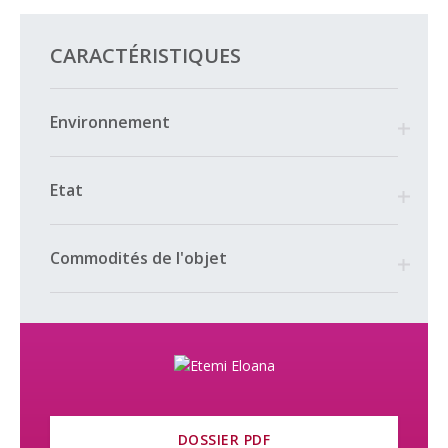
CARACTÉRISTIQUES
Environnement
Etat
Commodités de l'objet
DOSSIER PDF