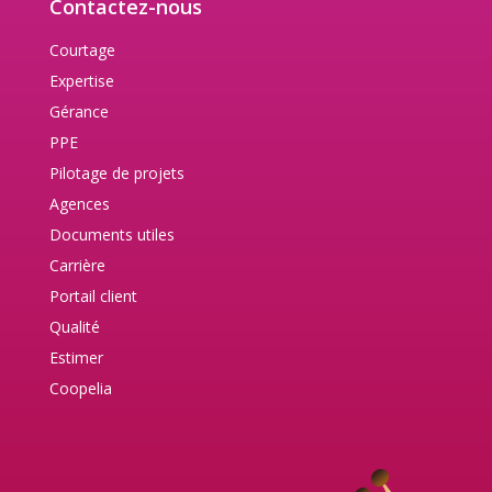
Contactez-nous
Courtage
Expertise
Gérance
PPE
Pilotage de projets
Agences
Documents utiles
Carrière
Portail client
Qualité
Estimer
Coopelia