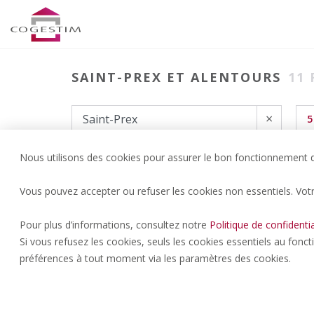
SAINT-PREX ET ALENTOURS
11
×
5
Nous utilisons des cookies pour assurer le bon fonctionnement du
Vous pouvez accepter ou refuser les cookies non essentiels. Vot
Pour plus d’informations, consultez notre
Politique de confidentia
Si vous refusez les cookies, seuls les cookies essentiels au fonc
préférences à tout moment via les paramètres des cookies.