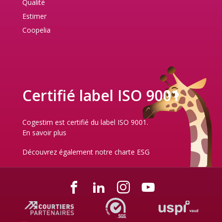
Qualité
Estimer
Coopelia
Certifié label ISO 9001
Cogestim est certifié du label ISO 9001.
En savoir plus
Découvrez également notre
charte ESG