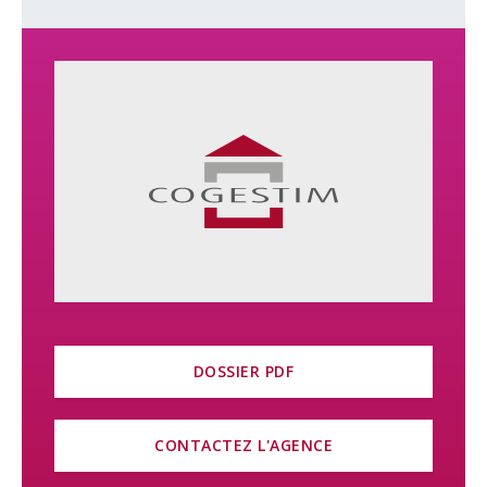
DOSSIER PDF
CONTACTEZ L'AGENCE