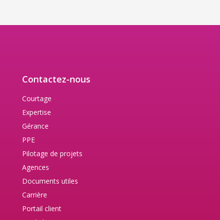
Contactez-nous
Courtage
Expertise
Gérance
PPE
Pilotage de projets
Agences
Documents utiles
Carrière
Portail client