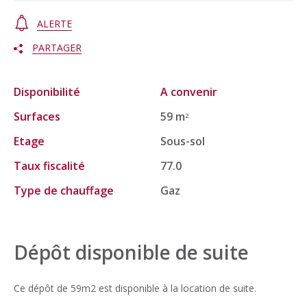
ALERTE
PARTAGER
Disponibilité
A convenir
Surfaces
59 m
2
Etage
Sous-sol
Taux fiscalité
77.0
Type de chauffage
Gaz
Dépôt disponible de suite
Ce dépôt de 59m2 est disponible à la location de suite.