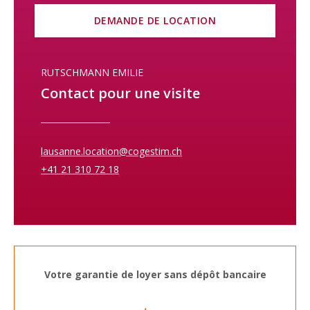
DEMANDE DE LOCATION
RUTSCHMANN EMILIE
Contact pour une visite
lausanne.location@cogestim.ch
+41 21 310 72 18
Votre garantie de loyer sans dépôt bancaire