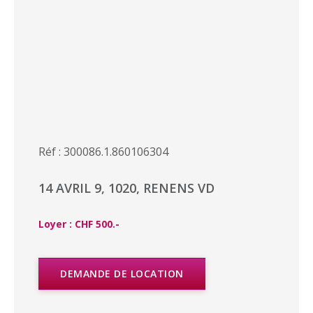
Réf : 300086.1.860106304
14 AVRIL 9, 1020, RENENS VD
Loyer : CHF 500.-
DEMANDE DE LOCATION