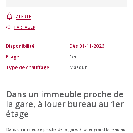
ALERTE
PARTAGER
Disponibilité
Dès 01-11-2026
Etage
1er
Type de chauffage
Mazout
Dans un immeuble proche de
la gare, à louer bureau au 1er
étage
Dans un immeuble proche de la gare, à louer grand bureau au