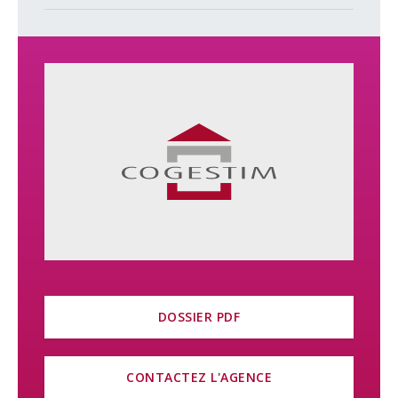
DOSSIER PDF
CONTACTEZ L'AGENCE