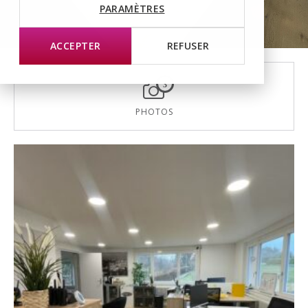
PARAMÈTRES
ACCEPTER
REFUSER
3
PHOTOS