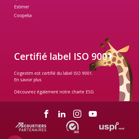
Estimer
Coopelia
Certifié label ISO 9001
Cogestim est certifié du label ISO 9001.
En savoir plus
Découvrez également notre
charte ESG