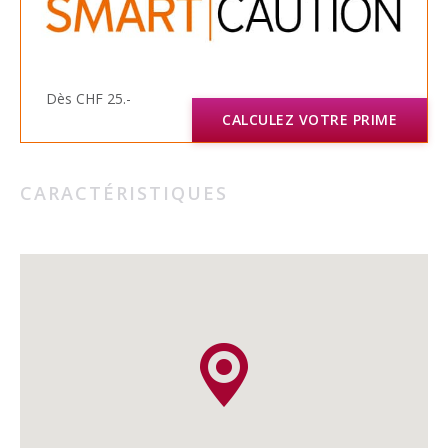
Dès CHF 25.-
CALCULEZ VOTRE PRIME
CARACTÉRISTIQUES