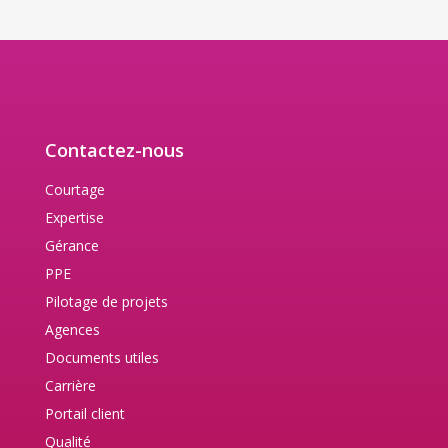
Contactez-nous
Courtage
Expertise
Gérance
PPE
Pilotage de projets
Agences
Documents utiles
Carrière
Portail client
Qualité