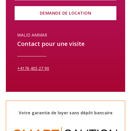
DEMANDE DE LOCATION
WALID AMMAR
Contact pour une visite
+4176 405 27 90
Votre garantie de loyer sans dépôt bancaire