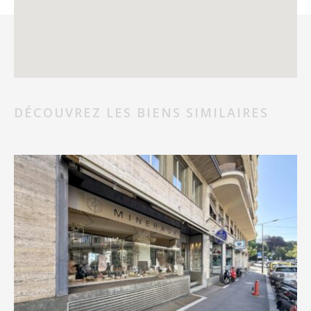
DÉCOUVREZ LES BIENS SIMILAIRES