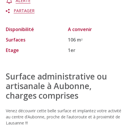
ALERTE
PARTAGER
Disponibilité
A convenir
Surfaces
106 m
2
Etage
1er
Surface administrative ou
artisanale à Aubonne,
charges comprises
Venez découvrir cette belle surface et implantez votre activité
au centre d’Aubonne, proche de l’autoroute et à proximité de
Lausanne !!!