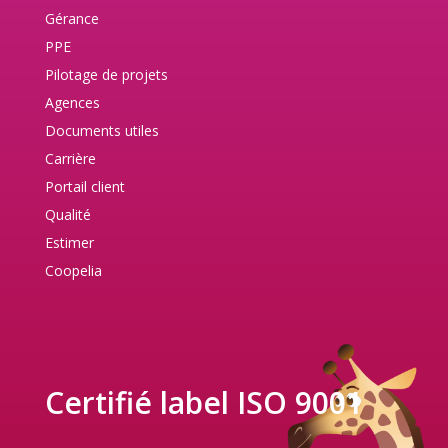
Gérance
PPE
Pilotage de projets
Agences
Documents utiles
Carrière
Portail client
Qualité
Estimer
Coopelia
Certifié label ISO 9001