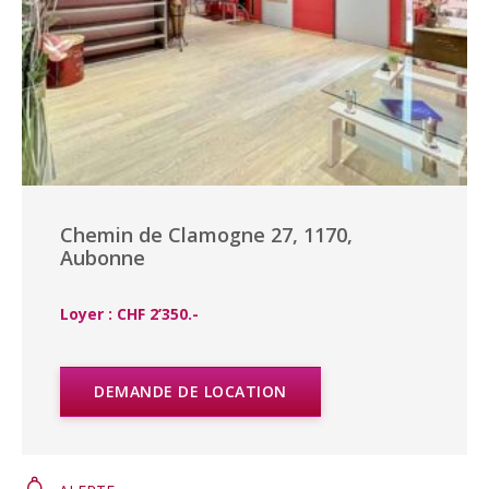
Chemin de Clamogne 27, 1170,
Aubonne
Loyer : CHF 2’350.-
DEMANDE DE LOCATION