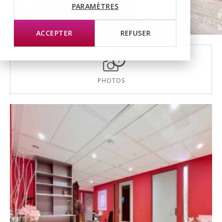
PARAMÈTRES
Exclusivité
ACCEPTER
REFUSER
7
PHOTOS