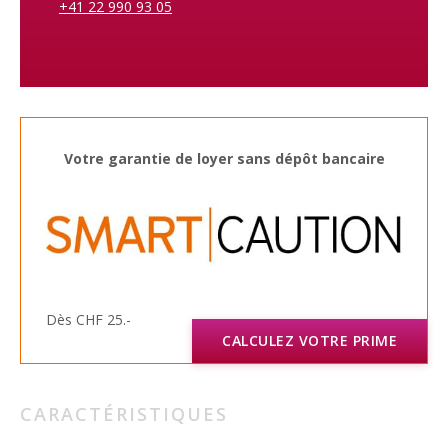
+41 22 990 93 05
Votre garantie de loyer sans dépôt bancaire
Dès CHF 25.-
CALCULEZ VOTRE PRIME
CARACTÉRISTIQUES