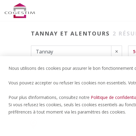
TANNAY ET ALENTOURS
2
RÉSU
×
5
Nous utilisons des cookies pour assurer le bon fonctionnement du
Vous pouvez accepter ou refuser les cookies non essentiels. Vot
Pour plus d’informations, consultez notre
Politique de confidentia
Si vous refusez les cookies, seuls les cookies essentiels au fonc
préférences à tout moment via les paramètres des cookies.