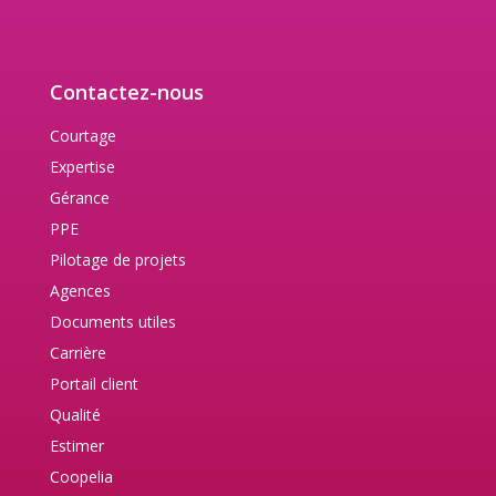
Contactez-nous
Courtage
Expertise
Gérance
PPE
Pilotage de projets
Agences
Documents utiles
Carrière
Portail client
Qualité
Estimer
Coopelia