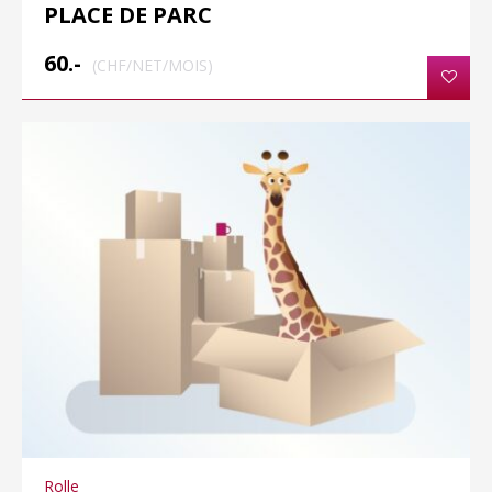
PLACE DE PARC
60.-
(CHF/NET/MOIS)
Rolle