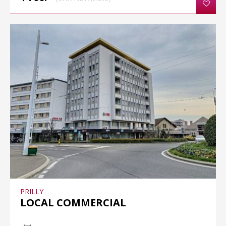
PRILLY
LOCAL COMMERCIAL