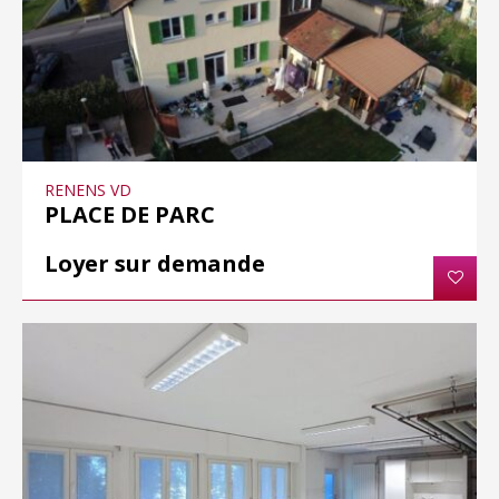
RENENS VD
PLACE DE PARC
Loyer sur demande