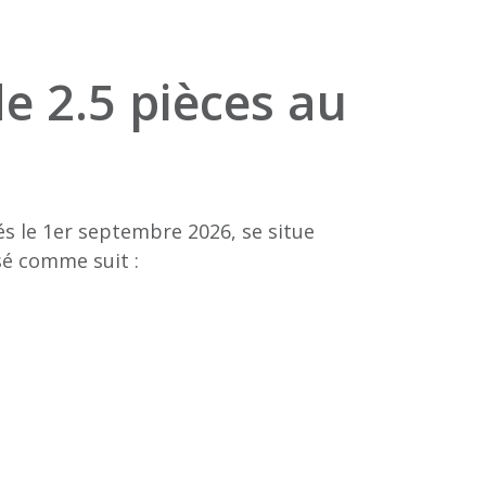
e 2.5 pièces au
s le 1er septembre 2026, se situe
sé comme suit :