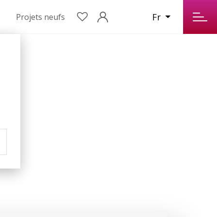
Fr
Projets neufs