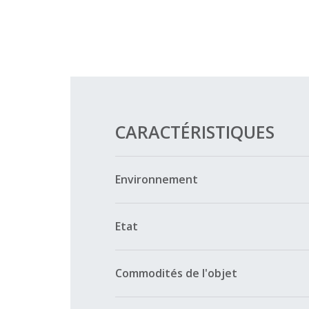
CARACTÉRISTIQUES
Environnement
Etat
Commodités de l'objet