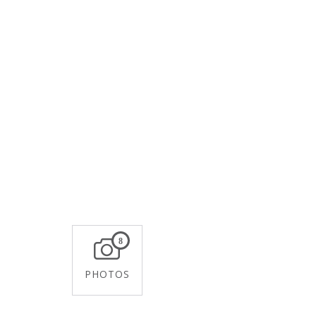
8
PHOTOS