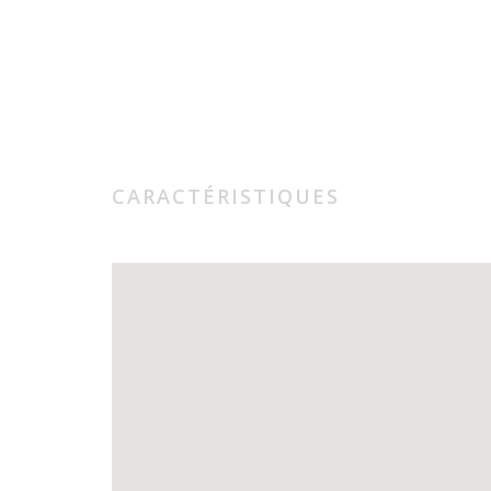
CARACTÉRISTIQUES