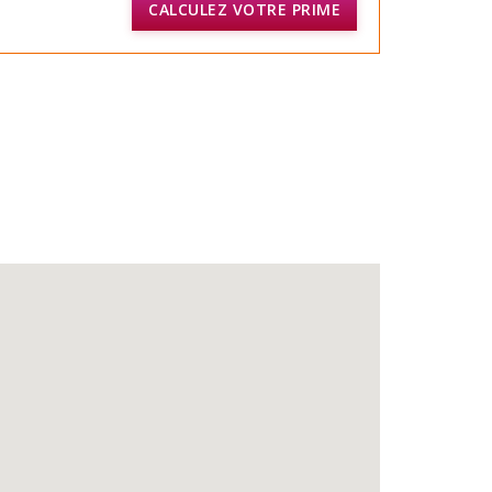
CALCULEZ VOTRE PRIME