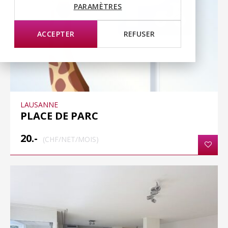
PARAMÈTRES
ACCEPTER
REFUSER
LAUSANNE
PLACE DE PARC
20.-
(CHF/NET/MOIS)