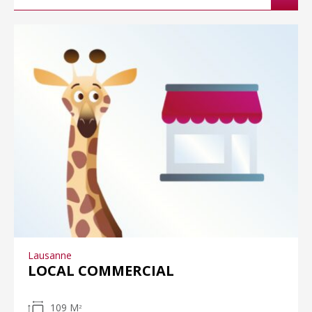
Lausanne
LOCAL COMMERCIAL
109 M
2