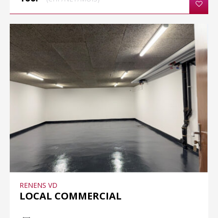
RENENS VD
LOCAL COMMERCIAL