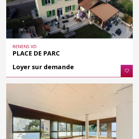
RENENS VD
PLACE DE PARC
Loyer sur demande