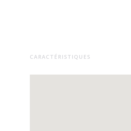
CARACTÉRISTIQUES