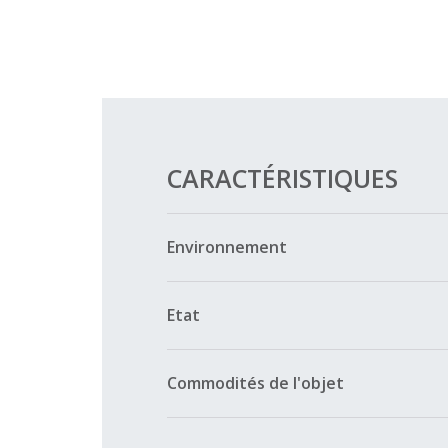
CARACTÉRISTIQUES
Environnement
Etat
Commodités de l'objet