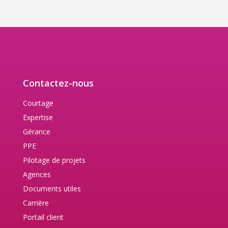
Contactez-nous
Courtage
Expertise
Gérance
PPE
Pilotage de projets
Agences
Documents utiles
Carrière
Portail client