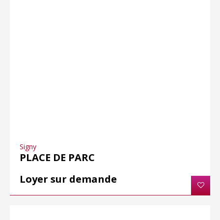
Signy
PLACE DE PARC
Loyer sur demande