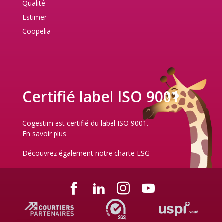
Qualité
Estimer
Coopelia
Certifié label ISO 9001
Cogestim est certifié du label ISO 9001.
En savoir plus
Découvrez également notre
charte ESG