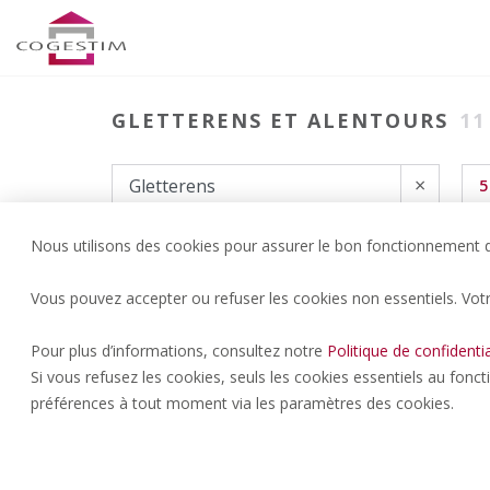
GLETTERENS ET ALENTOURS
11
×
5
Nous utilisons des cookies pour assurer le bon fonctionnement du
Vous pouvez accepter ou refuser les cookies non essentiels. Vot
Pour plus d’informations, consultez notre
Politique de confidentia
Si vous refusez les cookies, seuls les cookies essentiels au fonc
préférences à tout moment via les paramètres des cookies.