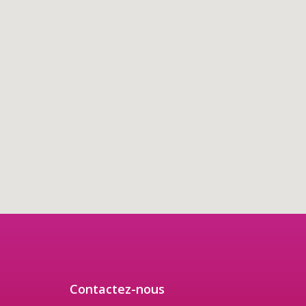
Contactez-nous