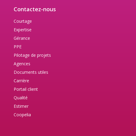
Contactez-nous
Courtage
Expertise
Gérance
PPE
Pilotage de projets
Agences
Documents utiles
Carrière
Portail client
Qualité
Estimer
Coopelia