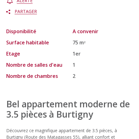
ALERTE
PARTAGER
Disponibilité
A convenir
Surface habitable
75 m
2
Etage
1er
Nombre de salles d'eau
1
Nombre de chambres
2
Bel appartement moderne de
3.5 pièces à Burtigny
Découvrez ce magnifique appartement de 3.5 pièces, à
Burtigny (Route des Matagasses 55), alliant confort et