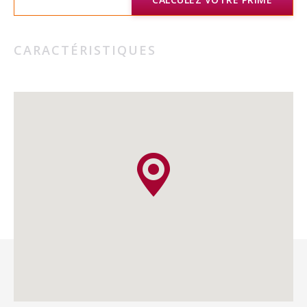
CARACTÉRISTIQUES