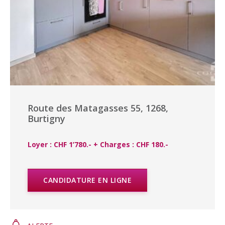
Route des Matagasses 55, 1268,
Burtigny
Loyer : CHF 1’780.- + Charges : CHF 180.-
CANDIDATURE EN LIGNE