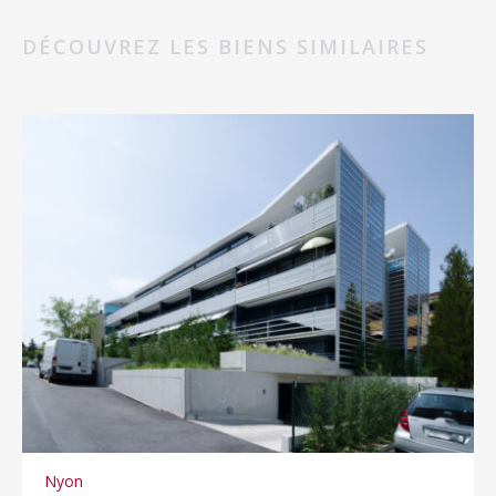
DÉCOUVREZ LES BIENS SIMILAIRES
Nyon