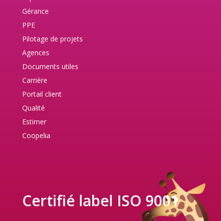
Gérance
PPE
Pilotage de projets
Agences
Documents utiles
Carrière
Portail client
Qualité
Estimer
Coopelia
Certifié label ISO 9001