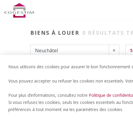
BIENS À LOUER
0
RÉSULTATS T
×
5
Nous utilisons des cookies pour assurer le bon fonctionnement du
Vous pouvez accepter ou refuser les cookies non essentiels. Vot
Pour plus d’informations, consultez notre
Politique de confidentia
Si vous refusez les cookies, seuls les cookies essentiels au fonc
préférences à tout moment via les paramètres des cookies.