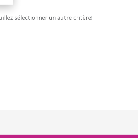
llez sélectionner un autre critère!