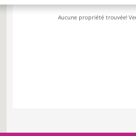
Aucune propriété trouvée! Veui