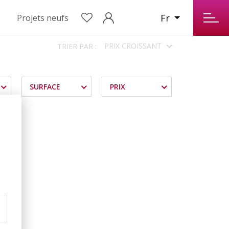
Fr
Projets neufs
PRIX CROISSANT
TRIER PAR :
SURFACE
PRIX