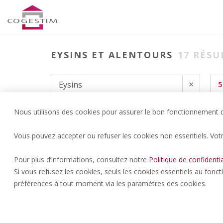
EYSINS ET ALENTOURS
17
RÉSU
×
5
Nous utilisons des cookies pour assurer le bon fonctionnement du
Vous pouvez accepter ou refuser les cookies non essentiels. Vot
Pour plus d’informations, consultez notre
Politique de confidentia
Si vous refusez les cookies, seuls les cookies essentiels au fonc
préférences à tout moment via les paramètres des cookies.