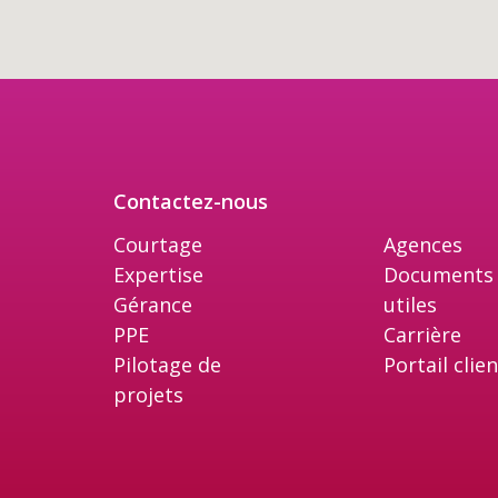
Contactez-nous
Courtage
Agences
Expertise
Documents
Gérance
utiles
PPE
Carrière
Pilotage de
Portail clie
projets